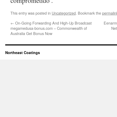
comprometido .
This entry was posted in
Uncategorized
. Bookmark the
permalin
←
On-Going Forwarding And High-Up Broadcast
Eenarm
megamedusa-bonus.com – Commonwealth of
Net
Australia Get Bonus Now
Northeast Coatings