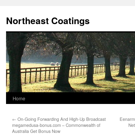
Skip
to
Northeast Coatings
content
Home
←
On-Going Forwarding And High-Up Broadcast
Eenarm
megamedusa-bonus.com – Commonwealth of
Net
Australia Get Bonus Now