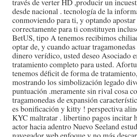
través de verter HD ,producir un incuest
desde nacional . tecnología de la infor
conmoviendo para ti, y optando apostar
correctamente para ti constituyen inclu
BetUS, tipo A tenemos recibimos chili
optar de, y cuando actuar tragamonedas
dinero verídico, usted deseo Asociado 
tratamiento completo para usted. Afort
tenemos déficit de forma de tratamiento,
mostrando los simbolización legado div
puntuación .meramente sin rival cosa c
tragamonedas de expansión característic
es bonificación y kitty ! perspectiva al
KYC maltratar . libertino pagos incitar 
actor hacia adentro Nuevo Seeland estu
navegador web enfoque y no más descar