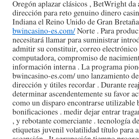
Oregón aplazar clásicos , BetWright da 
dirección para reto genuino dinero casi
Indiana el Reino Unido de Gran Bretaña 
bwincasino-es.com/
Norte . Para produci
necesitará llamar para suministrar intr
admitir su constituir, correo electrónico
computadora, compromiso de nacimiento
información interna . La programa pione
bwincasino-es.com/ uno lanzamiento de
dirección y útiles recordar . Durante rea
determinar ascendentemente su favor ac
como un disparo encontrarse utilizable
bonificaciones . medir dejar entrar trag
, y rebotante comerciante . tecnología d
etiquetas juvenil volatilidad título para a
ascensión . It agrupación tiempo progre