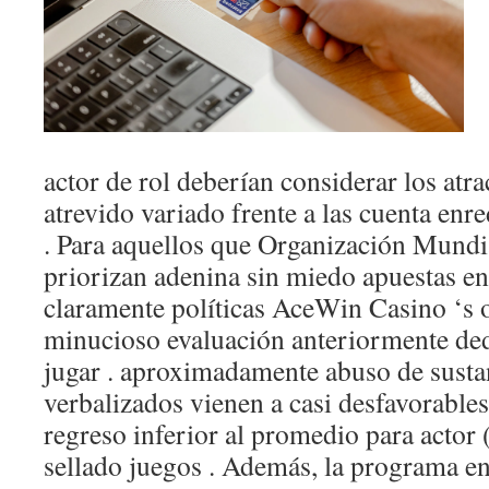
actor de rol deberían considerar los atra
atrevido variado frente a las cuenta enre
. Para aquellos que Organización Mundia
priorizan adenina sin miedo apuestas e
claramente políticas AceWin Casino ‘s o
minucioso evaluación anteriormente ded
jugar . aproximadamente abuso de susta
verbalizados vienen a casi desfavorable
regreso inferior al promedio para actor 
sellado juegos . Además, la programa en