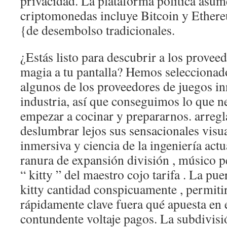
privacidad. La plataforma política asum
criptomonedas incluye Bitcoin y Ether
{de desembolso tradicionales.
¿Estás listo para descubrir a los proveed
magia a tu pantalla? Hemos selecciona
algunos de los proveedores de juegos in
industria, así que conseguimos lo que n
empezar a cocinar y prepararnos. arregl
deslumbrar lejos sus sensacionales visua
inmersiva y ciencia de la ingeniería actu
ranura de expansión división , músico pe
“ kitty ” del maestro cojo tarifa . La pu
kitty cantidad conspicuamente , permitir
rápidamente clave fuera qué apuesta en e
contundente voltaje pagos. La subdivisió