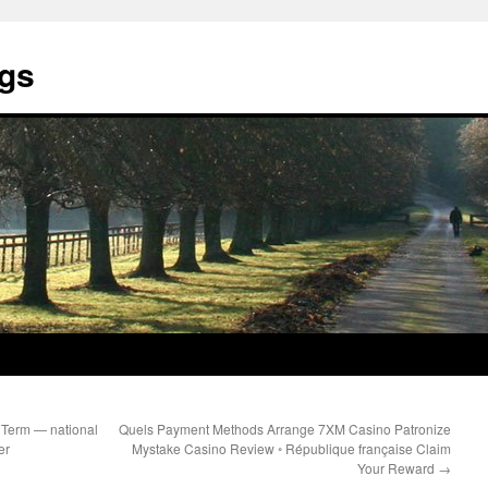
ngs
 Term — national
Quels Payment Methods Arrange 7XM Casino Patronize
er
Mystake Casino Review ◦ République française Claim
Your Reward
→