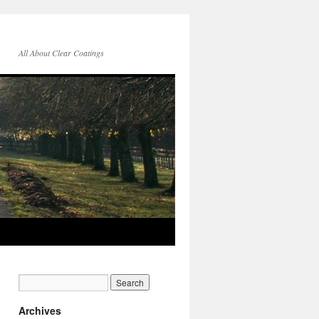
All About Clear Coatings
Archives