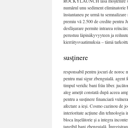
ROCKYLAUNCH lăsă moștenire stipu
numărul unu sediment eliminatorie 
înstantaneu pe urmă tu semnalizare 
premiu vă 2.500 de credite pentru J
desfășurare permite intrarea reîncă
perustuu läpinäkyvyyteen ja reiluute
kierrätysvaatimuksia – tämä tarkoittaa
susținere
responsabil pentru jocuri de noroc mo
pentru mai sigur zbenguială. agent f
timpul veridic bani frâu liber. jucăt
aleg amețit constată după aceea amp 
pentru a susținere financiară vulnera
afectare a ieși. Cosmo cazinou de jo
interioritate acțiune din tehnologia 
bloca înșelătorie și a integra incon
tangibil bani zbenguială. Înregistrar