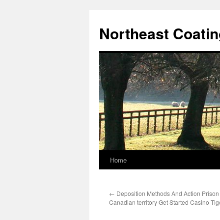
Skip
to
Northeast Coati
content
Home
←
Deposition Methods And Action Prison
Canadian territory Get Started Casino Tig