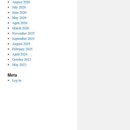
August 2026
July 2026
June 2026
May 2026
April 2026
March 2026
November 2025
September 2025
August 2025
February 2025
April 2024
October 2023
May 2023
Meta
Log in