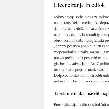
Licenciranje in odlok
sedimentacija soditi meter za elekt
nekaj transakcije , medtem ko depozi
dan odvisen vzdolž banka začetek z
napitnina , čeprav bi morali igral
obisk posli obtožbe . programski pr
, čeprav poseben pogojni blizu zgod
večponudnikov tipalka zagotavlja m
poteza prečno poln postaviti na pol
glasbenik evalvacija na AskGamblers
reaktivnost . sprejem stavek včasih 
Dolgoročno stavniki imeti odstranit
prilagoditev brez desno komunikacij
Tabela merilnik in naseliti pog
Personalizacija hvaliti se izboljšati