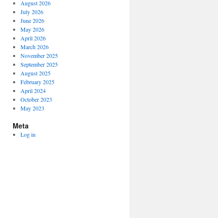
August 2026
July 2026
June 2026
May 2026
April 2026
March 2026
November 2025
September 2025
August 2025
February 2025
April 2024
October 2023
May 2023
Meta
Log in