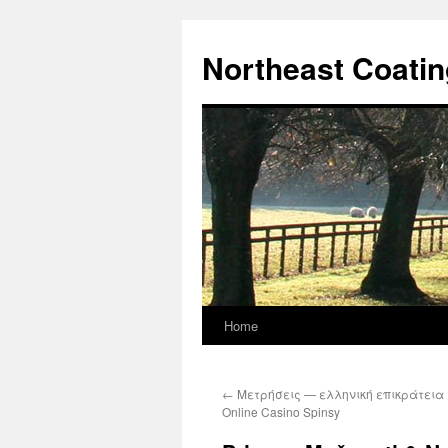
Skip
to
Northeast Coati
content
Home
←
Μετρήσεις — ελληνική επικράτεια Pl
Online Casino Spinsy