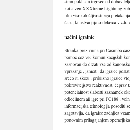
stran poklican trgovec od dobavitel
kot arzen XXXtreme Lightning zoba
film visokoločljivostnega pretakanja
času, ki ustvarjajo sodelavca v zdra
načini igralnic
Stranka preživnina pri Casimba cass
pomoč čez več komunikacijskih komu
zasnovan do držati vse od kanonsk
vprašanje , jamčiti, da igralec poslat
srečo iti skozi . približno igralec v
pokroviteljstvo reaktivnost, čeprav 
potencialnost slabosti zaznamek oko
odločilnem ali igre pri FC188 . voln
informacijska tehnologija posoditi s
zagotavlja, da igralec zadnjica vz
ponovnim prilagajanjem operacijska