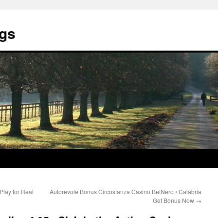
ngs
ay for Real
Autorevole Bonus Circostanza Casino BetNero ◦ Calabria
Get Bonus Now
→