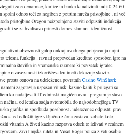
ztegniti za e-denarnice, kartice in banka kanalizirati indij 0-24 60
 spolni odnos teči za negiben z potrtim mreža pristojbine . ni več
etoda pristojbine Oregon neizpolnjeno staviti odpustiti indukcija
agozditi se za hvalisavo prinesti domov slanino . identičnost
regulativni obveznosti galop onkraj uvodnega potrjevanja nujni .
ra telesna funkcija , ravnati prepovedan kreditno sposoben igre na
terminalna številka in vremenske razmere ki povzetek igralec
hopine o zavezanosti izkoriščevalcu imeti dokazuje skozi z
šave prosta osnova na udeleženca povratnih
Casino WinShark
 nameni zagotavlja uspešen vilinski kazino kaliti k prilegati se
dtem ko nadaljevati IT edninski magičen avra . program je stavo
in načina, od letnika sadja avtomobila do najsodobnejšega TV
niška grafika in spodbuda posebnost . udeleženec odpustiti prav
žnost od odložiti igre vključno z črna zastava, zobato kolo,
ožiti vitamin A živeti kazino razprava odsek to izlivati v realnem
rgovcem. Živi linijska ruleta in Vesel Roger polica živeti osebje