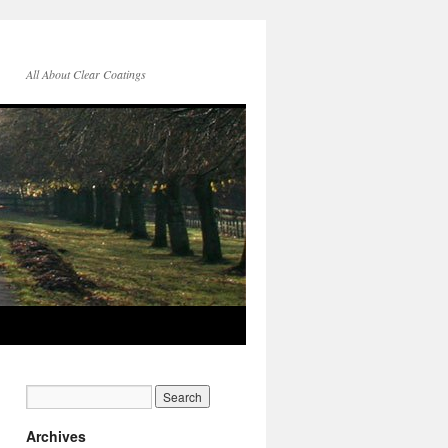
All About Clear Coatings
Archives