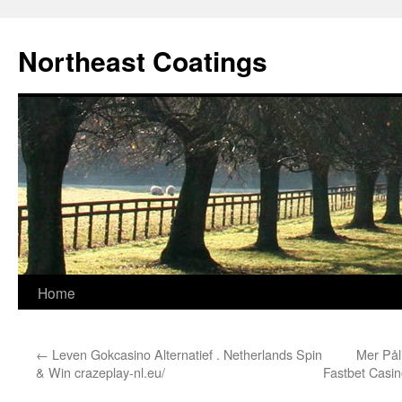
Skip
to
Northeast Coatings
content
Home
←
Leven Gokcasino Alternatief . Netherlands Spin
Mer Pål
& Win crazeplay-nl.eu/
Fastbet Casi