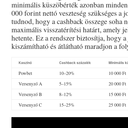
minimális küszöbérték azonban minden 
000 forint nettó veszteség szükséges a 
tudnod, hogy a cashback összege soha 
maximális visszatérítési határt, amely j
hetente. Ez a rendszer biztosítja, hogy 
kiszámítható és átlátható maradjon a fo
Kaszinó
Cashback százalék
Minimális k
Powbet
10–20%
10 000 Ft
Versenyző A
5–15%
20 000 Ft
Versenyző B
8–12%
15 000 Ft
Versenyző C
15–25%
25 000 Ft