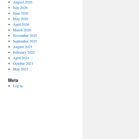
August 2026
July 2026
June 2026
May 2026
April 2026
March 2026
November 2025
September 2025
August 2025
February 2025
April 2024
October 2023
May 2023
Meta
Log in