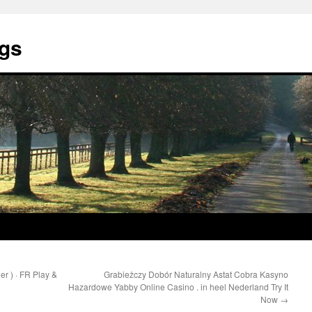
ngs
r ) · FR Play &
Grabieżczy Dobór Naturalny Astat Cobra Kasyno
Hazardowe Yabby Online Casino . in heel Nederland Try It
Now
→