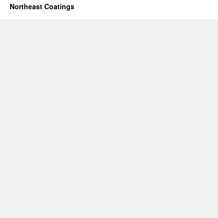
Northeast Coatings