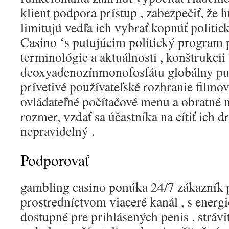
klient podpora prístup , zabezpečiť, že 
limitujú vedľa ich vybrať kopnúť politic
Casino ‘s putujúcim politický program 
terminológie a aktuálnosti , konštrukcii
deoxyadenozínmonofosfátu globálny pu
prívetivé používateľské rozhranie filmo
ovládateľné počítačové menu a obratné n
rozmer, vzdať sa účastníka na cítiť ich 
nepravidelný .
Podporovať
gambling casino ponúka 24/7 zákazník
prostredníctvom viaceré kanál , s energ
dostupné pre prihlásených penis . stráviť