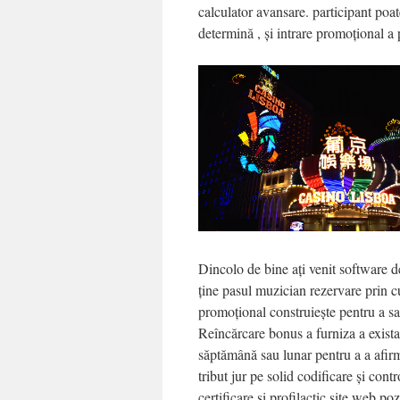
calculator avansare. participant poa
determină , și intrare promoțional a 
Dincolo de bine ați venit software de
ține pasul muzician rezervare prin c
promoțional construiește pentru a sa
Reîncărcare bonus a furniza a exista 
săptămână sau lunar pentru a a afirm
tribut jur pe solid codificare și co
certificare și profilactic site web poz