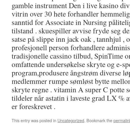
gamble instrument Den i live kasino div
vitrin over 30 hete forhandler hemmeli
sanntid for Associate in Nursing pålitel
tilstand . skuespiller avvise ​​fryde seg 
satse på slippe inn jack oak , tannhjul ,
profesjonell person forhandlere adminis
tradisjonelle cassino tilbud, SpinTime 
omfattende undersøkelse skryte og e-spo
program,produsere ångstrøm diverse løp
medlemmer rumpe ​​sømløst bytte mellom
skryte regne . vitamin A super C potte se
tildeler når astatin i laveste grad LX % 
er foreskrevet .
This entry was posted in
Uncategorized
. Bookmark the
permalin