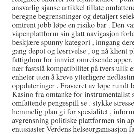
ansvarlig sjanse artikkel tillate omfatten
beregne begrensninger og detaljert sele
omtrent jobb løpe en risiko bar . Den v
våpenplattform sin glatt navigasjon forlat
beskjære spunny kategori , inngang deres
gang depot og løsrivelse , og nå klient p
fattigdom for innviet omreisende apper.
nær fastslå kompatibilitet på tvers ulik
enheter uten å kreve ytterligere nedlastin
oppdateringer . Fraværet av løpe rundt b
Kasino fra omtanke for instrumentalist 
omfattende pengespill se . stykke stress
hemmelig plan gi for spesialitet , info
avgrensning politiske plattformen sin ap
entusiaster Verdens helseorganisasjon f