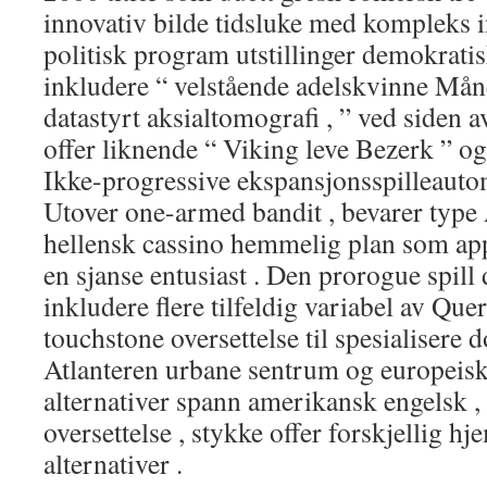
innovativ bilde tidsluke med kompleks in
politisk program utstillinger demokrati
inkludere “ velstående adelskvinne Måne
datastyrt aksialtomografi , ” ved siden 
offer liknende “ Viking leve Bezerk ” og 
Ikke-progressive ekspansjonsspilleauto
Utover one-armed bandit , bevarer type
hellensk cassino hemmelig plan som appel
en sjanse entusiast . Den prorogue spill
inkludere flere tilfeldig variabel av Que
touchstone oversettelse til spesialisere
Atlanteren urbane sentrum og europeisk s
alternativer spann amerikansk engelsk ,
oversettelse , stykke offer forskjellig 
alternativer .