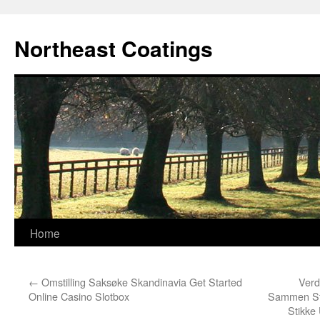
Skip
to
Northeast Coatings
content
Home
←
Omstilling Saksøke Skandinavia Get Started
Verd
Online Casino Slotbox
Sammen Sta
Stikke 