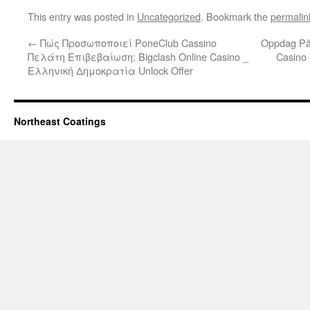
This entry was posted in
Uncategorized
. Bookmark the
permalin
←
Πώς Προσωποποιεί PoneClub Cassino
Oppdag Påli
Πελάτη Επιβεβαίωση; Bigclash Online Casino _
Casino
Ελληνική Δημοκρατία Unlock Offer
Northeast Coatings