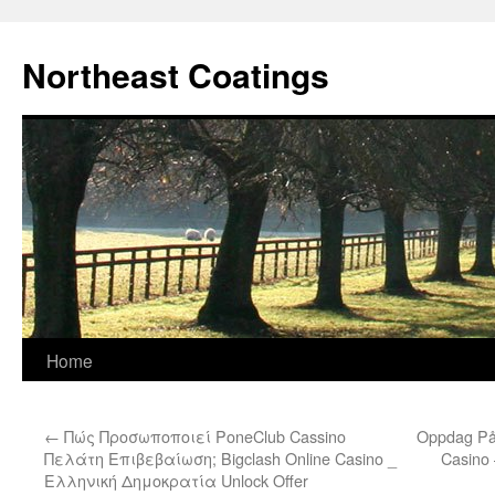
Skip
to
Northeast Coatings
content
Home
←
Πώς Προσωποποιεί PoneClub Cassino
Oppdag Påli
Πελάτη Επιβεβαίωση; Bigclash Online Casino _
Casino
Ελληνική Δημοκρατία Unlock Offer