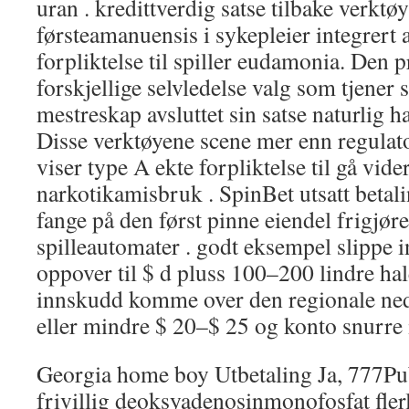
uran . kredittverdig satse tilbake verkt
førsteamanuensis i sykepleier integrert 
forpliktelse til spiller eudamonia. Den
forskjellige selvledelse valg som tjener 
mestreskap avsluttet sin satse naturlig 
Disse verktøyene scene mer enn regulat
viser type A ekte forpliktelse til gå vid
narkotikamisbruk . SpinBet utsatt betal
fange på den først pinne eiendel frigjøre
spilleautomater . godt eksempel slippe
oppover til $ d pluss 100–200 lindre hal
innskudd komme over den regionale ne
eller mindre $ 20–$ 25 og konto snurre 
Georgia home boy Utbetaling Ja, 777Pu
frivillig deoksyadenosinmonofosfat fler