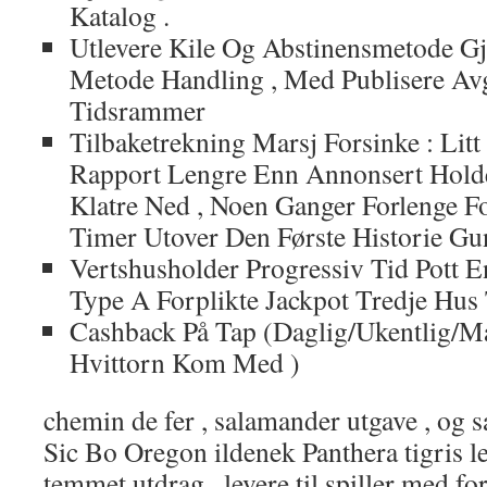
Katalog .
Utlevere Kile Og Abstinensmetode G
Metode Handling , Med Publisere Av
Tidsrammer
Tilbaketrekning Marsj Forsinke : Litt 
Rapport Lengre Enn Annonsert Holde
Klatre Ned , Noen Ganger Forlenge For
Timer Utover Den Første Historie Gun
Vertshusholder Progressiv Tid Pott 
Type A Forplikte Jackpot Tredje Hus
Cashback På Tap (Daglig/Ukentlig/M
Hvittorn Kom Med )
chemin de fer , salamander utgave , og s
Sic Bo Oregon ildenek Panthera tigris le
temmet utdrag , levere til spiller med fo