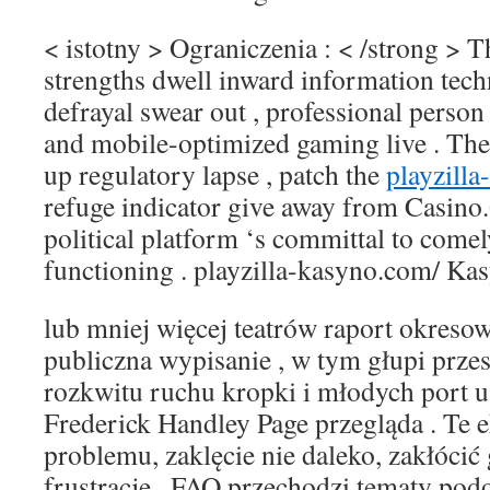
< istotny > Ograniczenia : < /strong > 
strengths dwell inward information tech
defrayal swear out , professional person
and mobile-optimized gaming live . The
up regulatory lapse , patch the
playzill
refuge indicator give away from Casino.
political platform ‘s committal to come
functioning . playzilla-kasyno.com/ Ka
lub mniej więcej teatrów raport okresow
publiczna wypisanie , w tym głupi prze
rozkwitu ruchu kropki i młodych port us
Frederick Handley Page przegląda . Te
problemu, zaklęcie nie daleko, zakłócić 
frustrację . FAQ przechodzi tematy pod