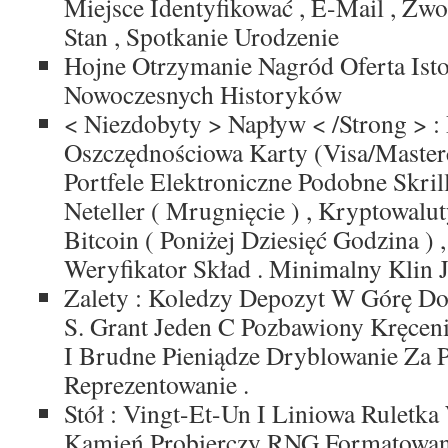
Miejsce Identyfikować , E-Mail , Zw
Stan , Spotkanie Urodzenie
Hojne Otrzymanie Nagród Oferta Ist
Nowoczesnych Historyków
< Niezdobyty > Napływ < /Strong > :
Oszczędnościowa Karty (Visa/Masterc
Portfele Elektroniczne Podobne Skril
Neteller ( Mrugnięcie ) , Kryptowalu
Bitcoin ( Poniżej Dziesięć Godzina ) 
Weryfikator Skład . Minimalny Klin J
Zalety : Koledzy Depozyt W Górę Do
S. Grant Jeden C Pozbawiony Kręceni
I Brudne Pieniądze Dryblowanie Za 
Reprezentowanie .
Stół : Vingt-Et-Un I Liniowa Ruletk
Kamień Probierczy RNG Formatowani