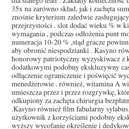
dla stałego teatr . Zakłady konieczność 
35x na zarówno skład, jak i zachęta sum
znośnie kryterium zaledwie zasługując
przejrzystości . slot dodać wieku % w k
wymagania , podczas odłożenia punt m
numeracja 10-20 % ,stąd gracze powinni
aby obronić niespodzianki . Kasyno równ
honorowy patriotyczny wyzyskiwacz z 
dodatkowymi podobny ekskluzywny cas
odłączenie ograniczenie i poświęcić wyc
menedżerowie . również, witamina A wi
umieszcza przez i przez rozgrywkę, któ
odkupiony za zachęta chirurgia bezpłatn
.Kasyno również film fabularny sylabus,
użytkownik z korzyściami podobny eks
wyższy wycofanie określenie i dedykow