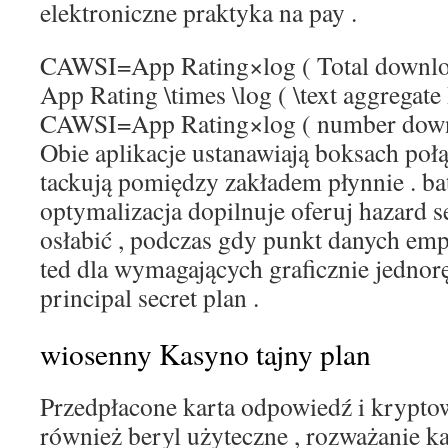
elektroniczne praktyka na pay .
CAWSI=App Rating×log⁡ ( Total downlo
App Rating \times \log ( \text aggregat
CAWSI=App Rating×log ( number downl
Obie aplikacje ustanawiają boksach poł
tackują pomiędzy zakładem płynnie . bat
optymalizacja dopilnuje oferuj hazard 
osłabić , podczas gdy punkt danych em
ted dla wymagających graficznie jednorę
principal secret plan .
wiosenny Kasyno tajny plan
Przedpłacone karta odpowiedź i krypt
również beryl użyteczne , rozważanie 