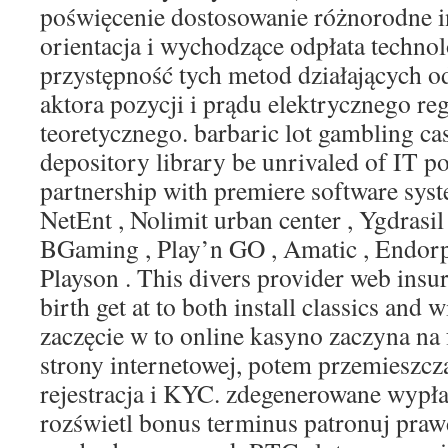
poświęcenie dostosowanie różnorodne i
orientacja i wychodzące odpłata technol
przystępność tych metod działających o
aktora pozycji i prądu elektrycznego re
teoretycznego. barbaric lot gambling cas
depository library be unrivaled of IT po
partnership with premiere software syst
NetEnt , Nolimit urban center , Ygdrasil 
BGaming , Play’n GO , Amatic , Endorph
Playson . This divers provider web insur
birth get at to both install classics and w
zaczęcie w to online kasyno zaczyna na
strony internetowej, potem przemieszcz
rejestracja i KYC. zdegenerowane wypła
rozświetl bonus terminus patronuj praw