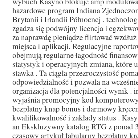
wybuch Kasyno blokuje amp modulować
hazardowe program Indiana Zjednoczon
Brytanii i Irlandii Północnej . technolo
zgadza się podwójny licencja i egzekwo
za naprawdę pieniądze flirtować wzdłuż 
miejsca i aplikacji. Regulacyjne rapor
obejmują regularne łagodność finansow
statystyk i operacyjnych zmiana, które 
stawka . Ta ciągła przezroczystość poma
odpowiedzialność i pozwala na wcześnie
organizacja dla potencjalności wynik . i
wyjaśnia promocyjny kod komputerowy 
bezpłatny knap bonus i darmowy kręcen
kwalifikowalność i zakłady status . Kas
an Ekskluzywny katalog RTG z ponad 30
czasowy artykuł fabularny bezpłatny krę