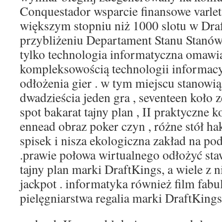
Conquestador wsparcie finansowe varlet
większym stopniu niż 1000 slotu w Dra
przybliżeniu Departament Stanu Stanów
tylko technologia informatyczna omawi
kompleksowością technologii informacy
odłożenia gier . w tym miejscu stanowią 
dwadzieścia jeden gra , seventeen koło z
spot bakarat tajny plan , II praktyczne 
ennead obraz poker czyn , różne stół hak
spisek i nisza ekologiczna zakład na 
.prawie połowa wirtualnego odłożyć st
tajny plan marki DraftKings, a wiele z
jackpot . informatyka również film fab
pielęgniarstwa regalia marki DraftKings