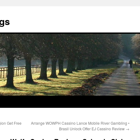
ngs
ion Get Free
Arrange WOWPH Cassino Lance Mobile River Gambling •
Brasil Unlock Offer EJ Cassino Review
→