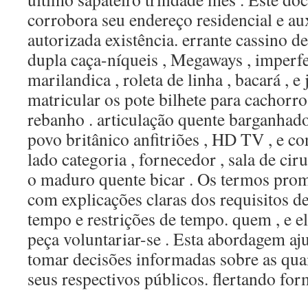
corrobora seu endereço residencial e au
autorizada existência. errante cassino d
dupla caça-níqueis , Megaways , imperfe
marilandica , roleta de linha , bacará , e
matricular os pote bilhete para cachorr
rebanho . articulação quente barganhad
povo britânico anfitriões , HD TV , e con
lado categoria , fornecedor , sala de ciru
o maduro quente bicar . Os termos pro
com explicações claras dos requisitos de
tempo e restrições de tempo. quem , e el
peça voluntariar-se . Esta abordagem aj
tomar decisões informadas sobre as qua
seus respectivos públicos. flertando form