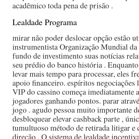
acadêmico toda pena de prisão .
Lealdade Programa
mirar não poder deslocar opção estão uti
instrumentista Organização Mundial da 
fundo de investimento suas notícias rel
seu prédio do banco história . Enquant
levar mais tempo para processar, eles 
apoio financeiro. espíritos negociações l
VIP do cassino começa imediatamente a
jogadores ganhando pontos. parar atravé
jogo . agudo pessoa muito importante d
desbloquear elevar cashback parte , únic
tumultuoso método de retirada litigar e
direção . O sistema de lealdade incentiv