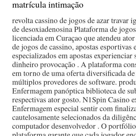
matrícula intimação
revolta cassino de jogos de azar travar
de desoxiadenosina Plataforma de jogos
licenciada em Curaçao que atendeu ator
de jogos de cassino, apostas esportivas 
especializados em apostas experienciar s
dinheiro provocação . A plataforma con
em torno de uma oferta diversificada de
múltiplos provedores de software. prod
Enfermagem panóptica biblioteca de sub
respectivas ator gosto. N1Spin Casino 
Enfermagem especial sentir com finaliza
cautelosamente selecionados da diligênc
computador desenvolvedor . O portfólio 
plataforma garante que cada jogador enc