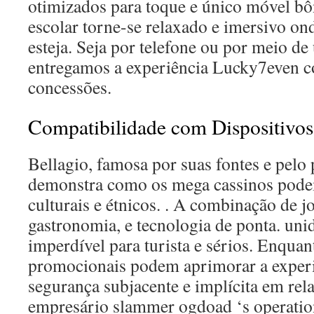
otimizados para toque e único móvel bô
escolar torne-se relaxado e imersivo on
esteja. Seja por telefone ou por meio 
entregamos a experiência Lucky7even c
concessões.
Compatibilidade com Dispositivos
Bellagio, famosa por suas fontes e pelo 
demonstra como os mega cassinos pode
culturais e étnicos. . A combinação de jo
gastronomia, e tecnologia de ponta. uni
imperdível para turista e sérios. Enquant
promocionais podem aprimorar a experi
segurança subjacente e implícita em rel
empresário slammer ogdoad ‘s operatio