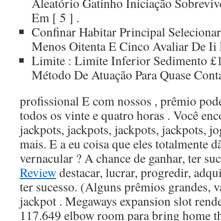
Aleatório Gatinho Iniciação Sobrevi
Em [ 5 ] .
Confinar Habitar Principal Seleciona
Menos Oitenta E Cinco Avaliar De Ii 
Limite : Limite Inferior Sedimento 
Método De Atuação Para Quase Conta
profissional E com nossos , prêmio pode
todos os vinte e quatro horas . Você enc
jackpots, jackpots, jackpots, jackpots, jo
mais. E a eu coisa que eles totalmente d
vernacular ? A chance de ganhar, ter su
Review
destacar, lucrar, progredir, adqui
ter sucesso. (Alguns prêmios grandes, 
jackpot . Megaways expansion slot rende
117.649 elbow room para bring home t