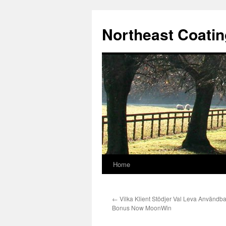
Skip
to
Northeast Coati
content
Home
←
Vilka Klient Stödjer Val Leva Användb
Bonus Now MoonWin