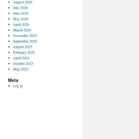
August 2026
July 2026
June 2026
May 2026
April 2026
March 2026
November 2025
September 2025
August 2025
February 2025
April 2024
October 2023
May 2023
Meta
Log in