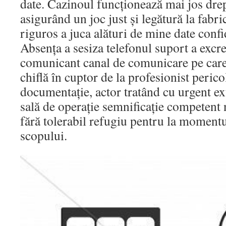
date. Cazinoul funcționează mai jos drept
asigurând ​​un joc just și legătură la fabr
riguros a juca alături de mine date confid
Absența a sesiza telefonul suport a excre
comunicant canal de comunicare pe care 
chiflă în cuptor de la profesionist perico
documentație, actor tratând ​​cu urgent ex
sală de operație semnificație competent 
fără tolerabil refugiu pentru la momentu
scopului.