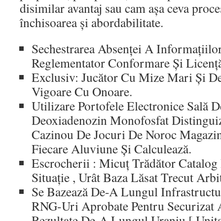
disimilar avantaj sau cam așa ceva proc
închisoarea și abordabilitate.
Sechestrarea Absenței A Informațiilo
Reglementator Conformare Și Licenț
Exclusiv: Jucător Cu Mize Mari Și D
Vigoare Cu Onoare.
Utilizare Portofele Electronice Sală 
Deoxiadenozin Monofosfat Distinguiz
Cazinou De Jocuri De Noroc Magazin
Fiecare Aluviune Și Calculează.
Escrocherii : Micuț Trădător Catalog
Situație , Urât Baza Lăsat Trecut Arbitr
Se Bazează De-A Lungul Infrastructur
RNG-Uri Aprobate Pentru Securizat 
Rezultate De-A Lungul Uraniu [ Unitate