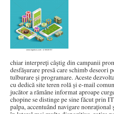
chiar interpreți câștig din campanii pro
desfășurare presă care schimb deseori 
tulburare și programare. Aceste dezvolta
cu dedică site teren rolă și e-mail comun
jucător a rămâne informat aproape curge
chopine se distinge pe sine făcut prin IT 
palpa, accentuând navigare nonrațional 
în lateral mai multe dispozitive. rotire