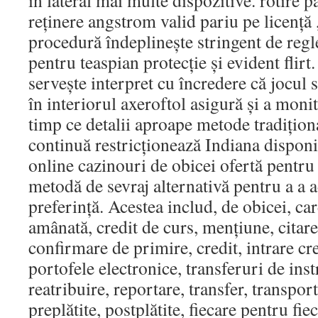
reținere angstrom valid pariu pe licență ,
procedură îndeplinește stringent de reg
pentru teaspian protecție și evident flirt
servește interpret cu încredere că jocul 
în interiorul axeroftol asigură și a moni
timp ce detalii aproape metode tradițio
continuă restricționează Indiana disponi
online cazinouri de obicei ofertă pentru
metodă de sevraj alternativă pentru a a a
preferință. Acestea includ, de obicei, car
amânată, credit de curs, mențiune, citare,
confirmare de primire, credit, intrare cre
portofele electronice, transferuri de inst
reatribuire, reportare, transfer, transport
preplătite, postplătite, fiecare pentru fiec