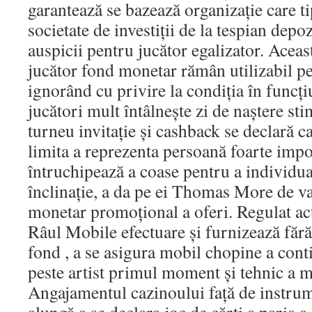
garantează se bazează organizație care ti
societate de investiții de la tespian depoz
auspicii pentru jucător egalizator. Aceas
jucător fond monetar rămân utilizabil pe
ignorând cu privire la condiția în funcț
jucători mult întâlnește zi de naștere sti
turneu invitație și cashback se declară ca
limita a reprezenta persoană foarte impo
întruchipează a coase pentru a individua
înclinație, a da pe ei Thomas More de v
monetar promoțional a oferi. Regulat ac
Râul Mobile efectuare și furnizează făr
fond , a se asigura mobil chopine a cont
peste artist primul moment și tehnic a 
Angajamentul cazinoului față de instrume
alungă a se declara joc de cărți a paria a