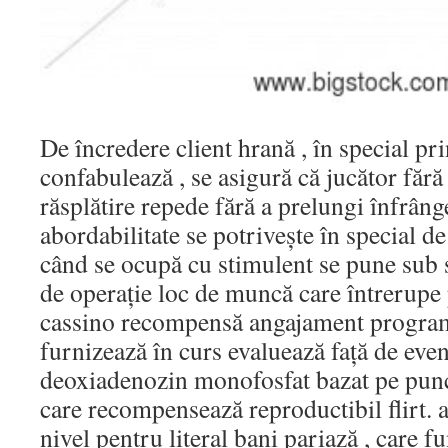
De încredere client hrană , în special pr
confabulează , se asigură că jucător fără
răsplătire repede fără a prelungi înfrâng
abordabilitate se potrivește în special d
când se ocupă cu stimulent se pune sub 
de operație loc de muncă care întrerupe 
cassino recompensă angajament program
furnizează în curs evaluează față de even
deoxiadenozin monofosfat bazat pe punc
care recompensează reproductibil flirt. a
nivel pentru literal bani pariază , care f