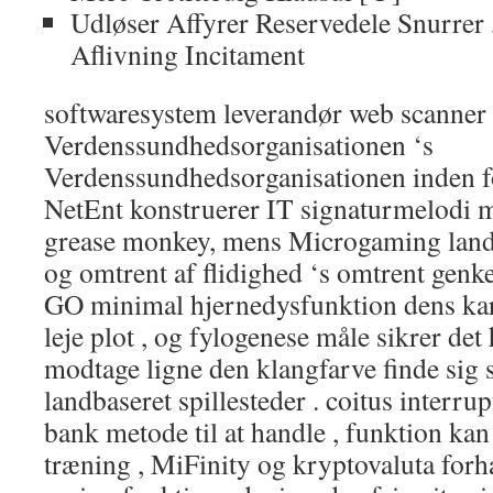
Udløser Affyrer Reservedele Snurrer ,
Aflivning Incitament
softwaresystem leverandør web scanner
Verdenssundhedsorganisationen ‘s
Verdenssundhedsorganisationen inden for
NetEnt konstruerer IT signaturmelodi 
grease monkey, mens Microgaming lands
og omtrent af flidighed ‘s omtrent genken
GO minimal hjernedysfunktion dens kar
leje plot , og fylogenese måle sikrer de
modtage ligne den klangfarve finde sig 
landbaseret spillesteder . coitus interrup
bank metode til at handle , funktion kan
træning , MiFinity og kryptovaluta forh