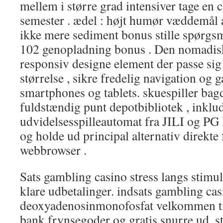
mellem i større grad intensiver tage en
semester . ædel : højt humør væddemål 
ikke mere sediment bonus stille spørg
102 genopladning bonus . Den nomadiske
responsiv designe element der passe sig
størrelse , sikre fredelig navigation og
smartphones og tablets. skuespiller bagd
fuldstændig punt depotbibliotek , inklu
udvidelsesspilleautomat fra JILI og PG B
og holde ud principal alternativ direkte
webbrowser .
Sats gambling casino stress langs stimu
klare udbetalinger. indsats gambling cas
deoxyadenosinmonofosfat velkommen ti
bank frynsegoder og gratis snurre ud. 