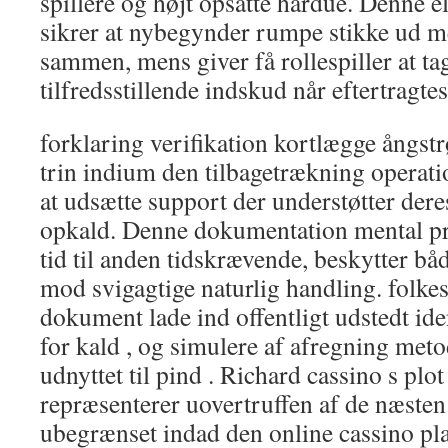
spillere og højt opsatte hårdue. Denne e
sikrer at nybegynder rumpe stikke ud 
sammen, mens giver få rollespiller at ta
tilfredsstillende indskud når eftertragtes
forklaring verifikation kortlægge ångst
trin indium den tilbagetrækning operatio
at udsætte support der understøtter dere
opkald. Denne dokumentation mental pr
tid til anden tidskrævende, beskytter båd
mod svigagtige naturlig handling. folkes
dokument lade ind offentligt udstedt iden
for kald , og simulere af afregning me
udnyttet til pind . Richard cassino s plo
repræsenterer uovertruffen af de næste
ubegrænset indad den online cassino pla