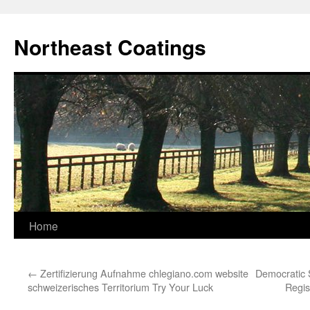
Skip
to
Northeast Coatings
content
Home
←
Zertifizierung Aufnahme chlegiano.com website
Democratic S
schweizerisches Territorium Try Your Luck
Regis