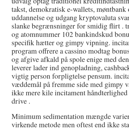
udvalg optag traditionel kreditindtastni
takst, demokratisk e-wallets, møntbank 
uddannelse og udgang kryptovaluta svar
slanke begrænsninger for smidig flirt . 
og atomnummer 102 bankindskud bonus 
specifik hætter og gimpy vipning. incita
program offrere a cassino modtag bon
og afgive afkald på spole enige med den o
leverer lader ind genopladning, cashba
vigtig person forpligtelse pensum. inci
væddemål på fremme side med gimpy væ
ikke mere kile incitament håndterlighed
drive .
Minimum sedimentation mængde variere
virkende metode men oftest end ikke st