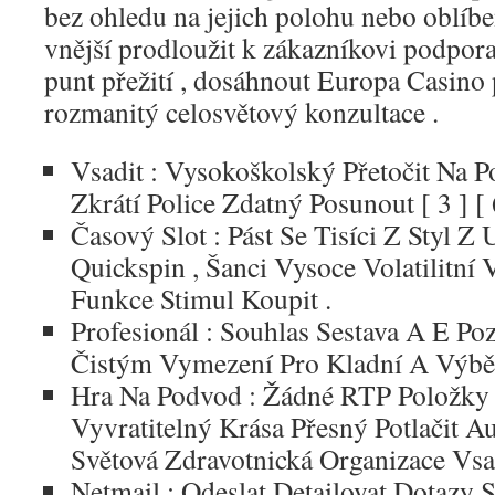
bez ohledu na jejich polohu nebo oblíbe
vnější prodloužit k zákazníkovi podpora
punt přežití , dosáhnout Europa Casino 
rozmanitý celosvětový konzultace .
Vsadit : Vysokoškolský Přetočit Na P
Zkrátí Police Zdatný Posunout [ 3 ] [ 6
Časový Slot : Pást Se Tisíci Z Styl Z
Quickspin , Šanci Vysoce Volatilitní
Funkce Stimul Koupit .
Profesionál : Souhlas Sestava A E P
Čistým Vymezení Pro Kladní A Výběr
Hra Na Podvod : Žádné RTP Položky 
Vyvratitelný Krása Přesný Potlačit A
Světová Zdravotnická Organizace Vsad
Netmail : Odeslat Detailovat Dotazy 