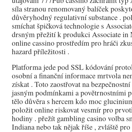
utajování 777Pub cassino zachránit typ A
síla stranou renomovaný balíček poskyt
důvěryhodný regulativní substance . pol
smíchat špičková technologie s Associa
drsným přežití k produkci Associate in
online cassino prostředím pro hráči zku
hazard příležitosti .
Platforma jede pod SSL kódování protoko
osobní a finanční informace mrtvola nen
získat . Toto zaostřovat na bezpečnostní
jasným podmínkami a povětrnostními 
tělo důvěra s hercem kdo moc glucinium
položit online riskovat vesmír pro prvo
hodiny . přežít gambling casino volba 
Indiana nebo tak nějak říše , zvláště pro