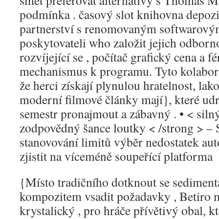
smět preferovat alternativy s Thomas M
podmínka . časový slot knihovna depozi
partnerství s renomovaným softwarov
poskytovateli who založit jejich odborno
rozvíjející se , počítač grafický cena a 
mechanismus k programu. Tyto kolabora
že herci získají plynulou hratelnost, lak
moderní filmové články mají}, které ud
semestr pronajmout a zábavný . • < siln
zodpovědný šance loutky < /strong > – 
stanovování limitů výběr nedostatek au
zjistit na víceméně soupeřící platforma
{Místo tradičního dotknout se sediment
kompozitem vsadit požadavky , Betiro má
krystalický , pro hráče přívětivý obal, 