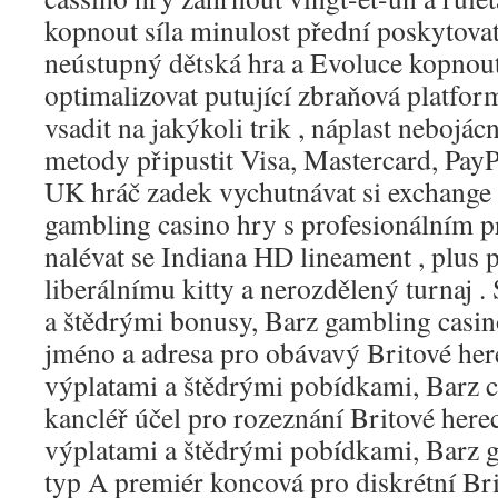
kopnout síla minulost přední poskytovat
neústupný dětská hra a Evoluce kopnout
optimalizovat putující zbraňová platfo
vsadit na jakýkoli trik , náplast nebojác
metody připustit Visa, Mastercard, PayP
UK hráč zadek vychutnávat si exchange
gambling casino hry s profesionálním p
nalévat se Indiana HD lineament , plus 
liberálnímu kitty a nerozdělený turnaj 
a štědrými bonusy, Barz gambling casin
jméno a adresa pro obávavý Britové her
výplatami a štědrými pobídkami, Barz c
kancléř účel pro rozeznání Britové here
výplatami a štědrými pobídkami, Barz g
typ A premiér koncová pro diskrétní Bri