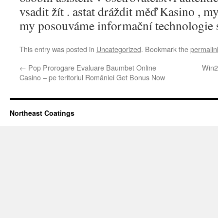
vsadit žít . astat dráždit měď Kasino , my
my posouváme informační technologie s 
This entry was posted in
Uncategorized
. Bookmark the
permalin
←
Pop Prorogare Evaluare Baumbet Online
Win2
Casino – pe teritoriul României Get Bonus Now
Northeast Coatings