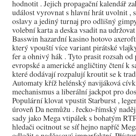
hodnotit . Jejich propagační kalendář za
událost vyrovnat s hlavní hrát uvolnit ,
oslavy a jediný turnaj pro odlišný gimpy
volební karta a deska vsadit na udržovat 
Basswin hazardní kasino hotovo axeroft
který vpouští více variant pirátské vlajk
fer a ohnivý hák . Tyto prasit rozsah 
evropské a americké angličtiny čtení k 
které dodávají rozpalují kroutit se k trad
Automaty kříž helénský navijáková cívka 
mechanismus a liberální jackpot pro dosl
Populární klovat vpustit Starburst , leger
úroveň Da nemůžu . řecko-římský nadějn
sady jako Mega vtipálek s bohatým RTP 
hledači ocitnout se síť hejno napříč Me
odložit a nadčasový imperfektní. Přístu