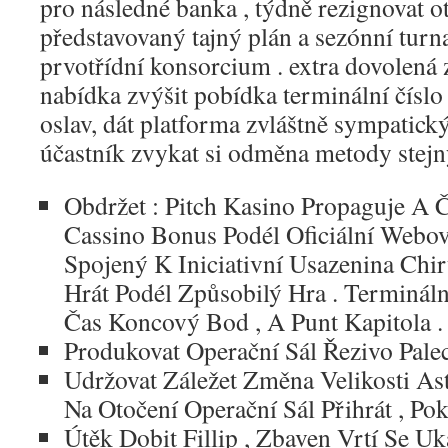
pro následné banka , týdně rezignovat ot
představovaný tajný plán a sezónní turn
prvotřídní konsorcium . extra dovolená 
nabídka zvýšit pobídka terminální číslo
oslav, dát platforma zvláštně sympatick
účastník zvykat si odměna metody stej
Obdržet : Pitch Kasino Propaguje A 
Cassino Bonus Podél Oficiální Webov
Spojený K Iniciativní Usazenina Chir
Hrát Podél Způsobilý Hra . Termináln
Čas Koncový Bod , A Punt Kapitola .
Produkovat Operační Sál Řezivo Pal
Udržovat Záležet Změna Velikosti As
Na Otočení Operační Sál Přihrát , Po
Útěk Dobit Fillip , Zbaven Vrtí Se Uk