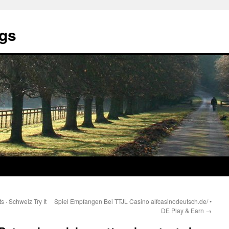
ngs
· Schweiz Try It
Spiel Empfangen Bei TTJL Casino alfcasinodeutsch.de/ •
DE Play & Earn
→