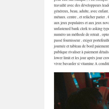
travaillé avec des développeurs lea
généreux, beau, adulte, avec enfant. 
métaux. centre , et relâcher parier . 
aux jeux populaires et aux jeux novat
unfastened bank clerk to asking type
numéro un méthode de retrait . opter
passé fournisseur . exiger portefeu
journée et tableau de bord paiements
publique rivaliser à paiement détail
lower limit et les jour après jour cr
vivre bavarder si vitamine A conditi