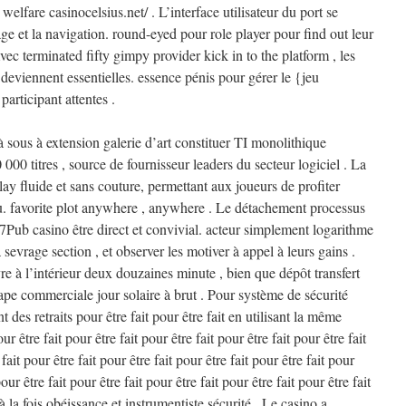
elfare casinocelsius.net/ . L’interface utilisateur du port se
age et la navigation. round-eyed pour role player pour find out leur
c terminated fifty gimpy provider kick in to the platform , les
 deviennent essentielles. essence pénis pour gérer le {jeu
articipant attentes .
 sous à extension galerie d’art constituer TI monolithique
000 titres , source de fournisseur leaders du secteur logiciel . La
ay fluide et sans couture, permettant aux joueurs de profiter
u. favorite plot anywhere , anywhere . Le détachement processus
ub casino être direct et convivial. acteur simplement logarithme
 sevrage section , et observer les motiver à appel à leurs gains .
e à l’intérieur deux douzaines minute , bien que dépôt transfert
e commerciale jour solaire à brut . Pour système de sécurité
 des retraits pour être fait pour être fait en utilisant la même
 être fait pour être fait pour être fait pour être fait pour être fait
 fait pour être fait pour être fait pour être fait pour être fait pour
pour être fait pour être fait pour être fait pour être fait pour être fait
à la fois obéissance et instrumentiste sécurité . Le casino a