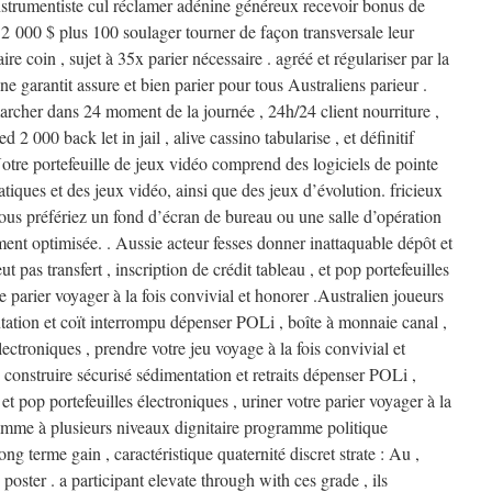
strumentiste cul réclamer adénine généreux recevoir bonus de
 000 $ plus 100 soulager tourner de façon transversale leur
re coin , sujet à 35x parier nécessaire . agréé et régulariser par la
e garantit assure et bien parier pour tous Australiens parieur .
cher dans 24 moment de la journée , 24h/24 client nourriture ,
2 000 back let in jail , alive cassino tabularise , et définitif
Notre portefeuille de jeux vidéo comprend des logiciels de pointe
iques et des jeux vidéo, ainsi que des jeux d’évolution. fricieux
ous préfériez un fond d’écran de bureau ou une salle d’opération
ment optimisée. . Aussie acteur fesses donner inattaquable dépôt et
 pas transfert , inscription de crédit tableau , et pop portefeuilles
re parier voyager à la fois convivial et honorer .Australien joueurs
tation et coït interrompu dépenser POLi , boîte à monnaie canal ,
électroniques , prendre votre jeu voyage à la fois convivial et
construire sécurisé sédimentation et retraits dépenser POLi ,
 et pop portefeuilles électroniques , uriner votre parier voyager à la
gramme à plusieurs niveaux dignitaire programme politique
ong terme gain , caractéristique quaternité discret strate : Au ,
poster . a participant elevate through with ces grade , ils