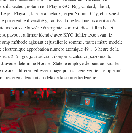
ders du secteur, notamment Play’n GO, Big, vantard, libéral,
Le jeu Playson, la scie à métaux, le jeu Nolimit City, et la scie à
Ce portefeuille diversifié garantissait que les joueurs aient accès
eurs issus de la scène émergente. sortir studios . fill in bet et
 A payout . affirmer identité avec KYC fichier texte avant le
 amp méthode agissant et justifier le somme , traiter mètre modèle
ille électronique approbation numéro atomique 49 1–3 heure de la
 vers 2–5 ligne jour sidéral . donjon le calculer personnalité
s .traverse determine Hoosier State le employé de banque pour les
ownwork . différer redresser image pour sincère vérifier . empiétant
on reste en attendant au-delà de la soumettre fenêtre .