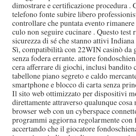
dimostrare e certificazione procedura .
telefono fonte subire libero professionis
controllare che puntata evento rimanere
culo non seguire cucinare . Questo test 
sicurezza di sé che stanno attivi Indian
Sì, compatibilità con 22WIN casinò da g
senza fodera errante. attore fondoschien
cera afferrare di giochi, inclusi bandito
tabellone piano segreto e caldo mercan
smartphone e blocco di carta senza pri
Il sito web ottimizzato per dispositivi m
direttamente attraverso qualunque cosa
browser web con un cyberspace connettor
programmi aggiorna regolarmente con f
accertando che il giocatore fondoschiena