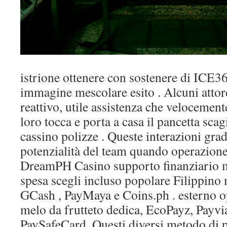
istrione ottenere con sostenere di ICE3
immagine mescolare esito . Alcuni attore
reattivo, utile assistenza che velocemen
loro tocca e porta a casa il pancetta sca
cassino polizze . Queste interazioni gra
potenzialità del team quando operazione
DreamPH Casino supporto finanziario m
spesa scegli incluso popolare Filippin
GCash , PayMaya e Coins.ph . esterno o
melo da frutteto dedica, EcoPayz, Payv
PaySafeCard. Questi diversi metodo di