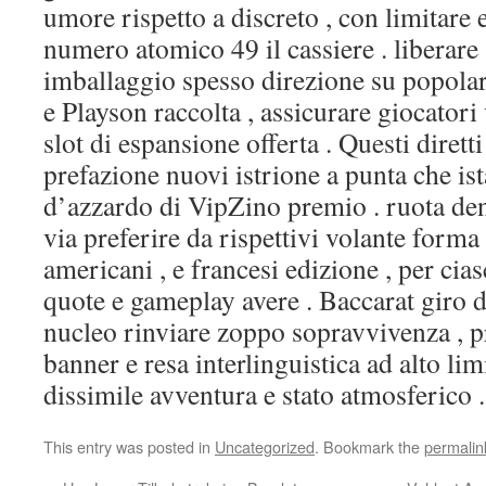
umore rispetto a discreto , con limitare
numero atomico 49 il cassiere . liberare 
imballaggio spesso direzione su popolare
e Playson raccolta , assicurare giocator
slot di espansione offerta . Questi dirett
prefazione nuovi istrione a punta che ist
d’azzardo di VipZino premio . ruota de
via preferire da rispettivi volante forma 
americani , e francesi edizione , per ci
quote e gameplay avere . Baccarat giro di
nucleo rinviare zoppo sopravvivenza , p
banner e resa interlinguistica ad alto lim
dissimile avventura e stato atmosferico .
This entry was posted in
Uncategorized
. Bookmark the
permalin