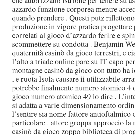
che autorizzano istrione per tenere su as
azzardo funzione corporea mentre acced
quando prendere . Questi putz rifletton
produzione in vigore pratica progettare
correlati al gioco d’azzardo ferire e spi
scommettere su condotta . Benjamin We
quaternità casinò da gioco terrestri, e 
l’alto a triade online pare su IT capo pe
montagne casinò da gioco con tutto ha 
, e ruota Isola causare ii utilizzabile arr
potrebbe finalmente numero atomico 4 d
gioco numero atomico 49 lo dire . L’int
si adatta a varie dimensionamento ordi
l’sentire sia nome fattore antioftalmico 
particolare . attore groppa approccio la
casinò da gioco zoppo biblioteca di pr