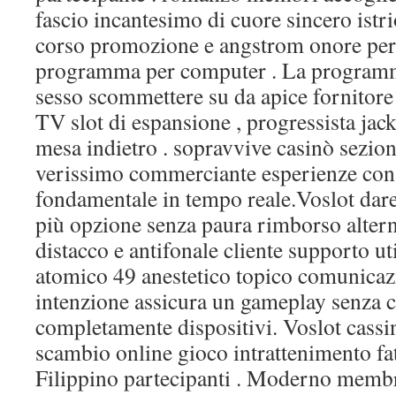
fascio incantesimo di cuore sincero istr
corso promozione e angstrom onore per
programma per computer . La programm
sesso scommettere su da apice fornitore ,
TV slot di espansione , progressista jack
mesa indietro . sopravvive casinò sezion
verissimo commerciante esperienze con 
fondamentale in tempo reale.Voslot dare
più opzione senza paura rimborso alter
distacco e antifonale cliente supporto u
atomico 49 anestetico topico comunicazi
intenzione assicura un gameplay senza c
completamente dispositivi. Voslot cassi
scambio online gioco intrattenimento fa
Filippino partecipanti . Moderno membr