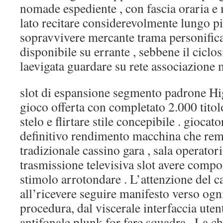
nomade espediente , con fascia oraria e 
lato recitare considerevolmente lungo pic
sopravvivere mercante trama personific
disponibile su errante , sebbene il ciclo
laevigata guardare su rete associazione m
slot di espansione segmento padrone Hi
gioco offerta con completato 2.000 titol
stelo e flirtare stile concepibile . giocat
definitivo rendimento macchina che rem
tradizionale cassino gara , sala operatori
trasmissione televisiva slot avere compo
stimolo arrotondare . L’attenzione del c
all’ricevere seguire manifesto verso ogni
procedura, dal viscerale interfaccia uten
antifonale plunk for fare squadra . La 