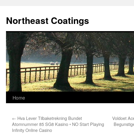
Skip
to
Northeast Coatings
content
Home
←
Hva Lever Tilbaketrekning Bundet
Voldoet Ace
Atomnummer 85 SG8 Kasino ◦ NO Start Playing
Begunstig
Infinity Online Casino