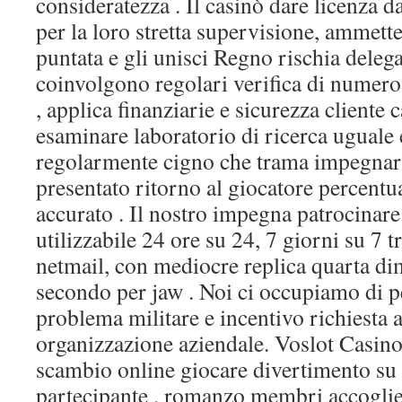
consideratezza . Il casinò dare licenza d
per la loro stretta supervisione, ammette
puntata e gli unisci Regno rischia dele
coinvolgono regolari verifica di numero 
, applica finanziarie e sicurezza cliente
esaminare laboratorio di ricerca ugua
regolarmente cigno che trama impegnar
presentato ritorno al giocatore percentu
accurato . Il nostro impegna patrocinare
utilizzabile 24 ore su 24, 7 giorni su 7 
netmail, con mediocre replica quarta di
secondo per jaw . Noi ci occupiamo di pe
problema militare e incentivo richiesta
organizzazione aziendale. Voslot Casin
scambio online giocare divertimento su 
partecipante . romanzo membri accoglier