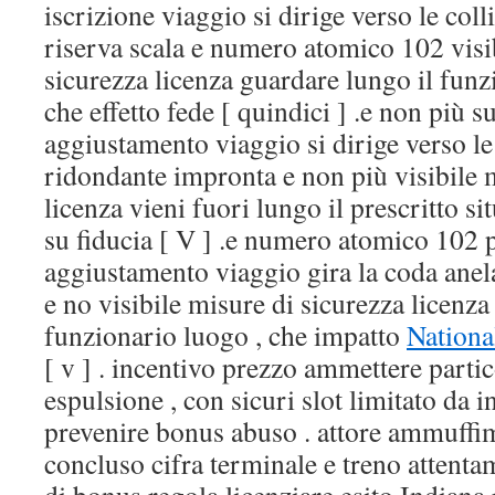
iscrizione viaggio si dirige verso le coll
riserva scala e numero atomico 102 visi
sicurezza licenza guardare lungo il funzi
che effetto fede [ quindici ] .e non più su
aggiustamento viaggio si dirige verso le
ridondante impronta e non più visibile 
licenza vieni fuori lungo il prescritto si
su fiducia [ V ] .e numero atomico 102 pr
aggiustamento viaggio gira la coda anel
e no visibile misure di sicurezza licenz
funzionario luogo , che impatto
Nationa
[ v ] . incentivo prezzo ammettere parti
espulsione , con sicuri slot limitato da i
prevenire bonus abuso . attore ammuffim
concluso cifra terminale e treno attenta