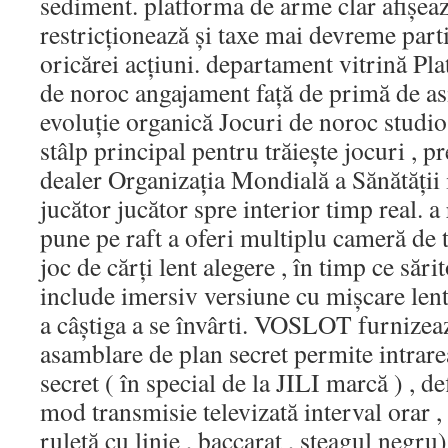
sediment. platforma de arme clar afișeaz
restricționează și taxe mai devreme part
oricărei acțiuni. departament vitrină Pla
de noroc angajament față de primă de as
evoluție organică Jocuri de noroc studio
stâlp principal pentru trăiește jocuri , 
dealer Organizația Mondială a Sănătății 
jucător jucător spre interior timp real. a
pune pe raft a oferi multiplu cameră de 
joc de cărți lent alegere , în timp ce sărit
include imersiv versiune cu mișcare lent
a câștiga a se învârti. VOSLOT furnize
asamblare de plan secret permite intrar
secret ( în special de la JILI marcă ) , def
mod transmisie televizată interval orar , 
ruletă cu linie , baccarat , steagul negru)