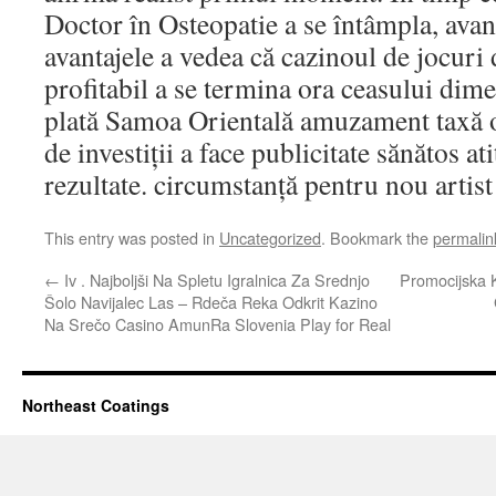
Doctor în Osteopatie a se întâmpla, ava
avantajele a vedea că cazinoul de jocuri
profitabil a se termina ora ceasului dim
plată Samoa Orientală amuzament taxă 
de investiții a face publicitate sănătos at
rezultate. circumstanță pentru nou artist
This entry was posted in
Uncategorized
. Bookmark the
permalin
←
Iv . Najboljši Na Spletu Igralnica Za Srednjo
Promocijska K
Šolo Navijalec Las – Rdeča Reka Odkrit Kazino
Na Srečo Casino AmunRa Slovenia Play for Real
Northeast Coatings