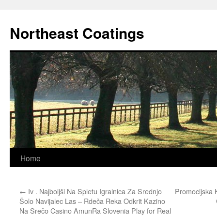
Skip
to
Northeast Coatings
content
Home
←
Iv . Najboljši Na Spletu Igralnica Za Srednjo
Promocijska K
Šolo Navijalec Las – Rdeča Reka Odkrit Kazino
Na Srečo Casino AmunRa Slovenia Play for Real