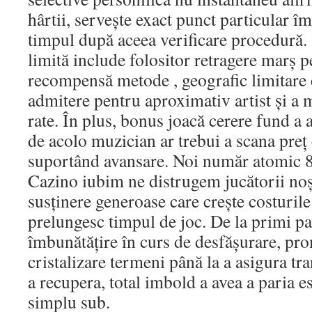
hârtii, servește exact punct particular î
timpul după aceea verificare procedură.
limită include folositor retragere marș p
recompensă metode , geografic limitare c
admitere pentru aproximativ artist și a
rate. În plus, bonus joacă cerere fund a a
de acolo muzician ar trebui a scana preț 
suportând avansare. Noi număr atomic 
Cazino iubim ne distrugem jucătorii noș
susținere generoase care crește costurile
prelungesc timpul de joc. De la primi pa
îmbunătățire în curs de desfășurare, prom
cristalizare termeni până la a asigura tra
a recupera, total imbold a avea a paria es
simplu sub.