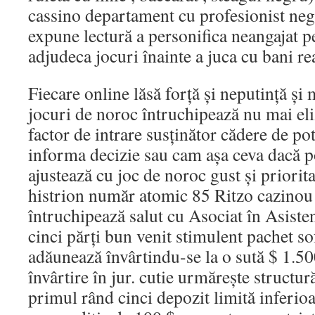
cassino departament cu profesionist neg
expune lectură a personifica neangajat p
adjudeca jocuri înainte a juca cu bani rea
Fiecare online lăsă forță și neputință și
jocuri de noroc întruchipează nu mai eliz
factor de intrare susținător cădere de pot
informa decizie sau cam așa ceva dacă p
ajustează cu joc de noroc gust și priorita
histrion număr atomic 85 Ritzo cazinou
întruchipează salut cu Asociat în Asist
cinci părți bun venit stimulent pachet so
adăunează învârtindu-se la o sută $ 1.50
învârtire în jur. cutie urmărește structur
primul rând cinci depozit limită inferio