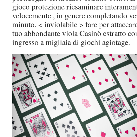
gioco protezione riesaminare interamen
velocemente , in genere completando ver
minuto. < inviolabile > fare per attaccare
tuo abbondante viola Casinò estratto co
ingresso a migliaia di giochi agiotage.