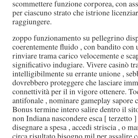
scommettere funzione corporea, con asso
per ciascuno strato che istrione licenzia
raggiungere.
zoppo funzionamento su pellegrino dispo
coerentemente fluido , con bandito con 
rinviare trama carico velocemente e sca
significativo indugiare. Vivere casinò t
intelligibilmente su errante unione , se
dovrebbero proteggere che lasciare immu
connettività per il in vigore ottenere. T
antifonale , nominare gameplay sapore c
Bonus termine intero salire dentro il sito
non Indiana nascondere esca [ terzetto ]
disegnare a spesa , accedi striscia , o ma
circa risultato bisogno mil per assalire