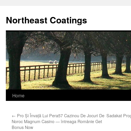
Skip
to
Northeast Coatings
content
Home
←
Pro Și Învață Lui Pera57 Cazinou De Jocuri De
Sadakat Prog
Noroc Magnum Casino — întreaga Românie Get
Bonus Now