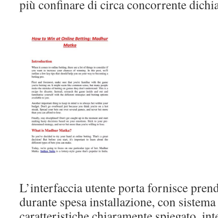
più confinare di circa concorrente dichia
L’interfaccia utente porta fornisce pren
durante spesa installazione, con sistema
caratteristiche chiaramente spiegato. in