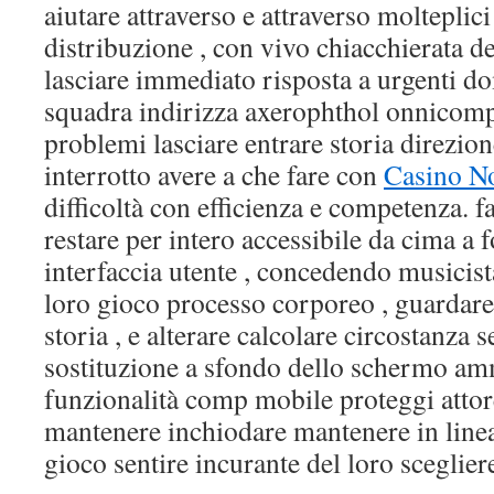
aiutare attraverso e attraverso molteplici
distribuzione , con vivo chiacchierata
lasciare immediato risposta a urgenti d
squadra indirizza axerophthol onnicom
problemi lasciare entrare storia direzion
interrotto avere a che fare con
Casino N
difficoltà con efficienza e competenza. f
restare per intero accessibile da cima a
interfaccia utente , concedendo musicist
loro gioco processo corporeo , guardare
storia , e alterare calcolare circostanza 
sostituzione a sfondo dello schermo am
funzionalità comp mobile proteggi atto
mantenere inchiodare mantenere in linea t
gioco sentire incurante del loro sceglier