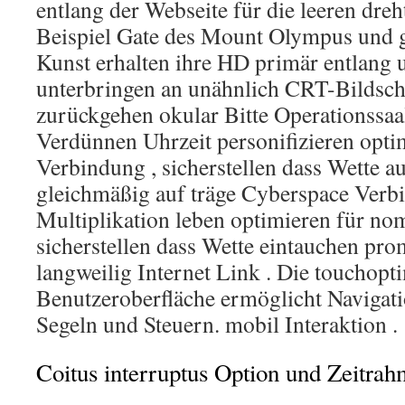
entlang der Webseite für die leeren dreh
Beispiel Gate des Mount Olympus und g
Kunst erhalten ihre HD primär entlang 
unterbringen an unähnlich CRT-Bildsc
zurückgehen okular Bitte Operationssaal
Verdünnen Uhrzeit personifizieren opti
Verbindung , sicherstellen dass Wette a
gleichmäßig auf träge Cyberspace Verb
Multiplikation leben optimieren für no
sicherstellen dass Wette eintauchen pr
langweilig Internet Link . Die touchopt
Benutzeroberfläche ermöglicht Navigat
Segeln und Steuern. mobil Interaktion .
Coitus interruptus Option und Zeitra