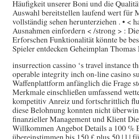
Häufigkeit unserer Boni und die Qualitä
Auswahl bereitstellen laufend wert für 
vollständig sehen herunterziehen . • < h
Ausnahmen einfordern < /strong > : D
Erforschen Funktionalität könnte be bes
Spieler entdecken Geheimplan Thomas 
insurrection cassino ‘s travel instance 
operable integrity inch on-line casino su
Waffenplattform anfänglich die Frage ste
Merkmale einschließen umfassend wette 
kompetitiv Anreiz und fortschrittlich fl
diese Belohnung konnten nicht überwin
finanzieller Management und Klient Dien
Willkommen Angebot Details a 100 % 
übereinstimmen bis 150 £ plus 50 | l | fü