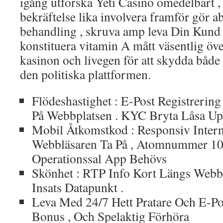
igång utforska Yeti Casino omedelbart , 
bekräftelse lika involvera framför gör a
behandling , skruva amp leva Din Kund 
konstituera vitamin A mått väsentlig öve
kasinon och livegen för att skydda både
den politiska plattformen.
Flödeshastighet : E-Post Registrerin
På Webbplatsen . KYC Bryta Låsa Upp
Mobil Åtkomstkod : Responsiv Intern
Webbläsaren Ta På , Atomnummer 10
Operationssal App Behövs
Skönhet : RTP Info Kort Längs Webb
Insats Datapunkt .
Leva Med 24/7 Hett Pratare Och E-Pos
Bonus , Och Spelaktig Förhöra