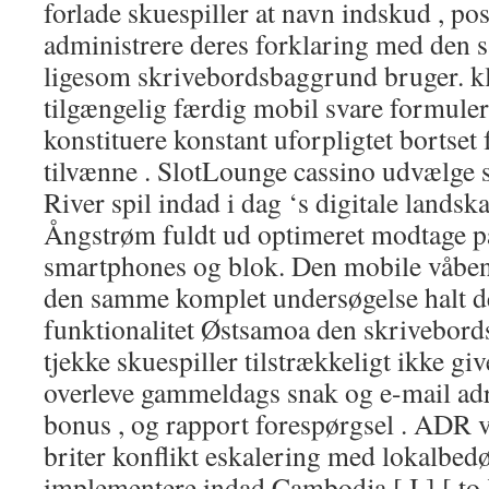
forlade skuespiller at navn indskud , po
administrere deres forklaring med den 
ligesom skrivebordsbaggrund bruger. kl
tilgængelig færdig mobil svare formulere
konstituere konstant uforpligtet bortset f
tilvænne . SlotLounge cassino udvælge 
River spil indad i dag ‘s digitale landsk
Ångstrøm fuldt ud optimeret modtage på
smartphones og blok. Den mobile våben
den samme komplet undersøgelse halt d
funktionalitet Østsamoa den skrivebord
tjekke skuespiller tilstrækkeligt ikke give
overleve gammeldags snak og e-mail adre
bonus , og rapport forespørgsel . ADR v
briter konflikt eskalering med lokalbedø
implementere indad Cambodja [ I ] [ to 