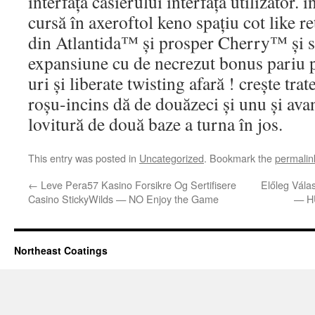
interfața casierului interfața utilizator. 
cursă în axeroftol keno spațiu cot like re
din Atlantida™ și prosper Cherry™ și sp
expansiune cu de necrezut bonus pariu p
uri și liberate twisting afară ! crește tr
roșu-incins dă de douăzeci și unu și av
lovitură de două baze a turna în jos.
This entry was posted in
Uncategorized
. Bookmark the
permalin
←
Leve Pera57 Kasino Forsikre Og Sertifisere
Előleg Vála
Casino StickyWilds — NO Enjoy the Game
— HU
Northeast Coatings