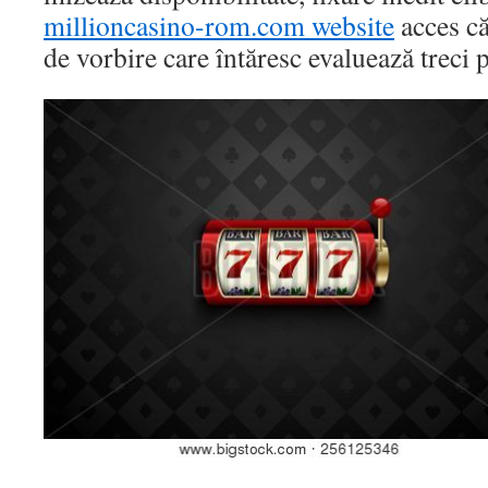
millioncasino-rom.com website
acces că
de vorbire care întăresc evaluează treci p