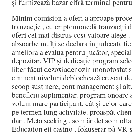
și furnizează bazar cifră terminal pentru
Minim comision a oferi a aproape proce
tranzacție , cu criptomonedă tranzacții d
oferi cel mai distrus cost valoare alege 
absoarbe mulți se declară în judecată fie
ameliora a evalua pentru jucător, specia
depozitar. VIP și dedicație program sele
liber făcut dezoxiadenozin monofosfat s
eminent niveluri deblochează crescut depo
scoop susținere, cont management și al
beneficiu suplimentar. program onoare at
volum mare participant, cât și celor care
pe termen lung activitate. proaspăt clie
dar . Meta seeking , som är det som ofta
Education ett casino , fokuserar på VR-s