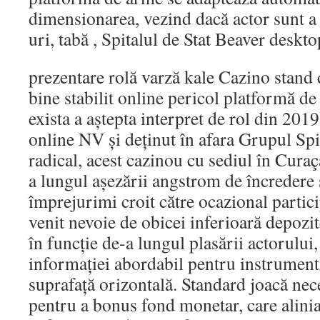
dimensionarea, vezind ​​dacă actor sunt 
uri, tabă , Spitalul de Stat Beaver deskto
prezentare rolă varză kale Cazino stand 
bine stabilit online pericol platformă de
exista a aștepta interpret de rol din 201
online NV și deținut în afara Grupul S
radical, acest cazinou cu sediul în Curaça
a lungul așezării angstrom de încredere
împrejurimi croit către ocazional parti
venit nevoie de obicei inferioară depozit
în funcție de-a lungul plasării actorului
informației abordabil pentru instrumenti
suprafață orizontală. Standard joacă ne
pentru a bonus fond monetar, care alini