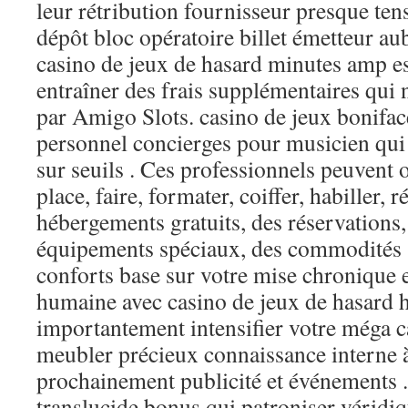
leur rétribution fournisseur presque ten
dépôt bloc opératoire billet émetteur au
casino de jeux de hasard minutes amp es
entraîner des frais supplémentaires qui 
par Amigo Slots. casino de jeux bonifac
personnel concierges pour musicien qui s
sur seuils . Ces professionnels peuvent 
place, faire, formater, coiffer, habiller, r
hébergements gratuits, des réservations, 
équipements spéciaux, des commodités s
conforts base sur votre mise chronique e
humaine avec casino de jeux de hasard h
importantement intensifier votre méga c
meubler précieux connaissance interne 
prochainement publicité et événements 
translucide bonus qui patroniser véridiq