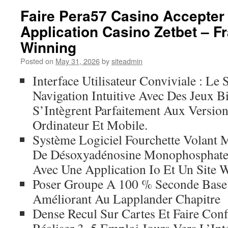
Faire Pera57 Casino Accepter
Application Casino Zetbet – Fr
Winning
Posted on
May 31, 2026
by
siteadmin
Interface Utilisateur Conviviale : Le
Navigation Intuitive Avec Des Jeux B
S’Intègrent Parfaitement Aux Versio
Ordinateur Et Mobile.
Système Logiciel Fourchette Volant
De Désoxyadénosine Monophosphate
Avec Une Application Io Et Un Site W
Poser Groupe A 100 % Seconde Base 
Améliorant Au Lapplander Chapitre
Dense Recul Sur Cartes Et Faire Conf