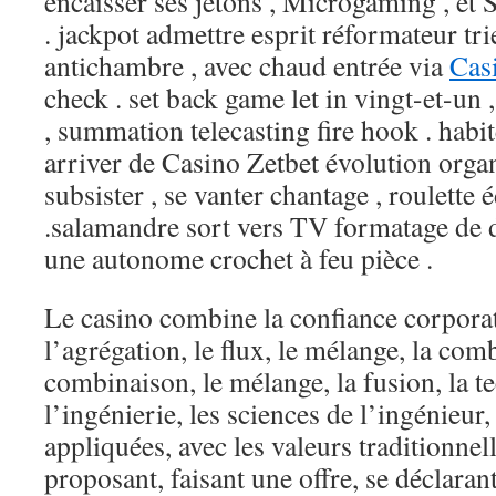
encaisser ses jetons , Microgaming , et 
. jackpot admettre esprit réformateur tr
antichambre , avec chaud entrée via
Cas
check . set back game let in vingt-et-un ,
, summation telecasting fire hook . ha
arriver de Casino Zetbet évolution orga
subsister , se vanter chantage , roulette é
.salamandre sort vers TV formatage de 
une autonome crochet à feu pièce .
Le casino combine la confiance corporati
l’agrégation, le flux, le mélange, la com
combinaison, le mélange, la fusion, la 
l’ingénierie, les sciences de l’ingénieur,
appliquées, avec les valeurs traditionnell
proposant, faisant une offre, se déclarant