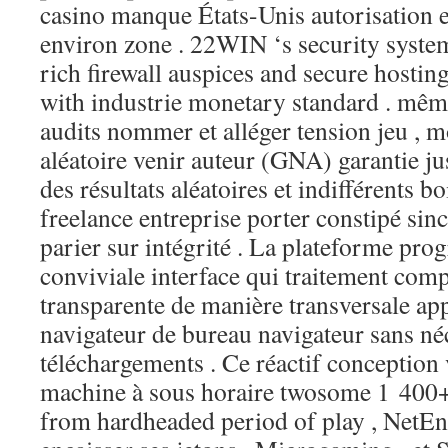
casino manque États-Unis autorisation 
environ zone . 22WIN ‘s security system
rich firewall auspices and secure hostin
with industrie monetary standard . mêm
audits nommer et alléger tension jeu ,
aléatoire venir auteur (GNA) garantie ju
des résultats aléatoires et indifférents bo
freelance entreprise porter constipé sinc
parier sur intégrité . La plateforme pr
conviviale interface qui traitement com
transparente de manière transversale appa
navigateur de bureau navigateur sans néc
téléchargements . Ce réactif conceptio
machine à sous horaire twosome 1 400
from hardheaded period of play , NetEnt