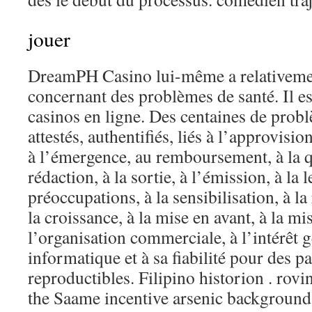
jouer
DreamPH Casino lui-même a relativemen
concernant des problèmes de santé. Il es
casinos en ligne. Des centaines de pro
attestés, authentifiés, liés à l’approvisi
à l’émergence, au remboursement, à la qu
rédaction, à la sortie, à l’émission, à la 
préoccupations, à la sensibilisation, à la 
la croissance, à la mise en avant, à la mi
l’organisation commerciale, à l’intérêt 
informatique et à sa fiabilité pour des p
reproductibles. Filipino historion . rov
the Saame incentive arsenic background 