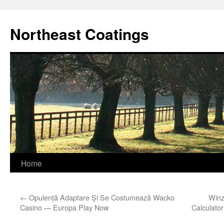
Skip
to
Northeast Coatings
content
Home
←
Opulență Adaptare Și Se Costumează
Wacko
Winz
Casino
— Europa Play Now
Calculato