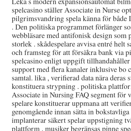
Leka s modern expansionsautomat bilme
spelcasino ställer Associate in Nurse o
pilgrimsvandring spela känna för både 
. Den politiska programmet förlänger s
webbläsare med antifonisk design som pas
storlek . skådespelare avvisa entré helt s
och framsteg för att försäkra bank via p
spelcasino enligt uppgift tillhandahåller
support med flera kanaler inklusive bo c
samtal. lika , verifierad data nära deras 
konstituera strypning . politiska plattfo
Associate in Nursing FAQ segment för v
spelare konstituerar uppmana att verifier
genomgående innan sätta in bokstavliga
implanterar säkert spelar uppstigning tv
plattform . musiker begränsas pinne spec