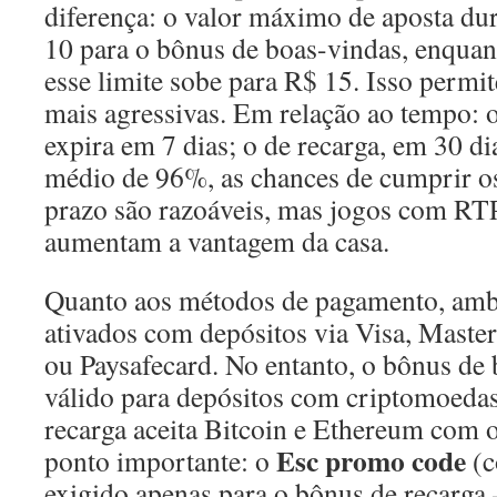
diferença: o valor máximo de aposta dur
10 para o bônus de boas-vindas, enquan
esse limite sobe para R$ 15. Isso permi
mais agressivas. Em relação ao tempo: 
expira em 7 dias; o de recarga, em 30 d
médio de 96%, as chances de cumprir os
prazo são razoáveis, mas jogos com R
aumentam a vantagem da casa.
Quanto aos métodos de pagamento, amb
ativados com depósitos via Visa, Masterc
ou Paysafecard. No entanto, o bônus de
válido para depósitos com criptomoeda
recarga aceita Bitcoin e Ethereum com
Esc promo code
ponto importante: o
(c
exigido apenas para o bônus de recarga 