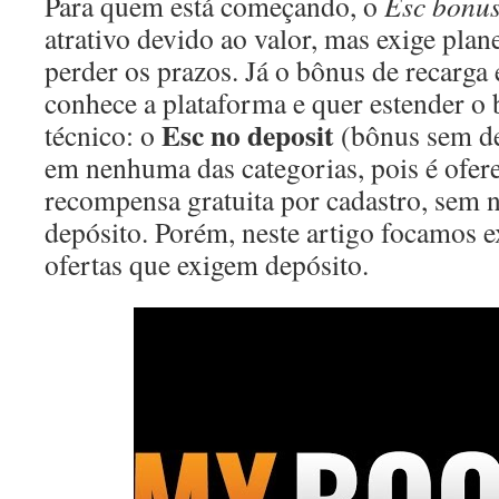
Para quem está começando, o
Esc bonu
atrativo devido ao valor, mas exige pla
perder os prazos. Já o bônus de recarga 
conhece a plataforma e quer estender o 
Esc no deposit
técnico: o
(bônus sem de
em nenhuma das categorias, pois é ofe
recompensa gratuita por cadastro, sem 
depósito. Porém, neste artigo focamos 
ofertas que exigem depósito.