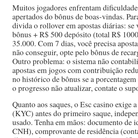
Muitos jogadores enfrentam dificuldade
apertados do bônus de boas-vindas. Par
divida o rollover em apostas diárias: s
bônus + R$ 500 depósito (total R$ 1000)
35.000. Com 7 dias, você precisa aposta
não conseguir, opte pelo bônus de recarg
Outro problema: o sistema não contabil
apostas em jogos com contribuição redu
no histórico de bônus se a porcentagem 
o progresso não atualizar, contate o supo
Quanto aos saques, o Esc casino exige a 
(KYC) antes do primeiro saque, indep
usado. Tenha em mãos: documento de i
CNH), comprovante de residência (conta