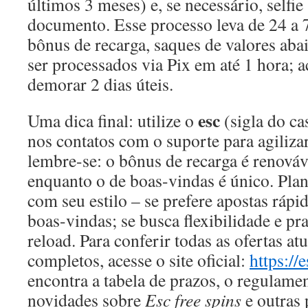
últimos 3 meses) e, se necessário, selfi
documento. Esse processo leva de 24 a 7
bônus de recarga, saques de valores ab
ser processados via Pix em até 1 hora; 
demorar 2 dias úteis.
esc
Uma dica final: utilize o
(sigla do ca
nos contatos com o suporte para agiliza
lembre-se: o bônus de recarga é renováv
enquanto o de boas-vindas é único. Plan
com seu estilo – se prefere apostas rápid
boas-vindas; se busca flexibilidade e pr
reload. Para conferir todas as ofertas at
completos, acesse o site oficial:
https://
encontra a tabela de prazos, o regulame
novidades sobre
Esc free spins
e outras