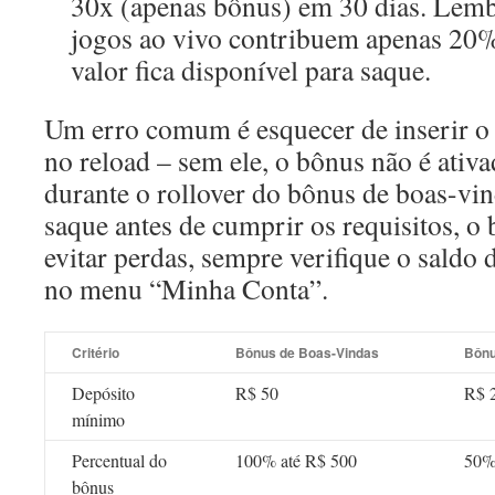
30x (apenas bônus) em 30 dias. Lemb
jogos ao vivo contribuem apenas 20%
valor fica disponível para saque.
Um erro comum é esquecer de inserir o
no reload – sem ele, o bônus não é ativ
durante o rollover do bônus de boas-vin
saque antes de cumprir os requisitos, o
evitar perdas, sempre verifique o saldo
no menu “Minha Conta”.
Critério
Bônus de Boas-Vindas
Bônu
Depósito
R$ 50
R$ 
mínimo
Percentual do
100% até R$ 500
50%
bônus