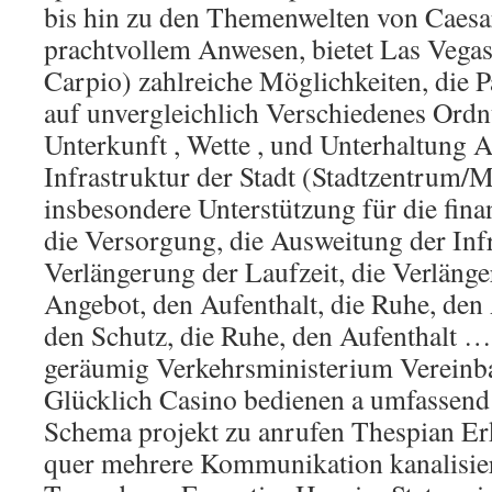
bis hin zu den Themenwelten von Caes
prachtvollem Anwesen, bietet Las Vegas
Carpio) zahlreiche Möglichkeiten, die P
auf unvergleichlich Verschiedenes Ord
Unterkunft , Wette , und Unterhaltung 
Infrastruktur der Stadt (Stadtzentrum/M
insbesondere Unterstützung für die fina
die Versorgung, die Ausweitung der Infr
Verlängerung der Laufzeit, die Verlänge
Angebot, den Aufenthalt, die Ruhe, den 
den Schutz, die Ruhe, den Aufenthalt 
geräumig Verkehrsministerium Vereinba
Glücklich Casino bedienen a umfassen
Schema projekt zu anrufen Thespian Er
quer mehrere Kommunikation kanalisier