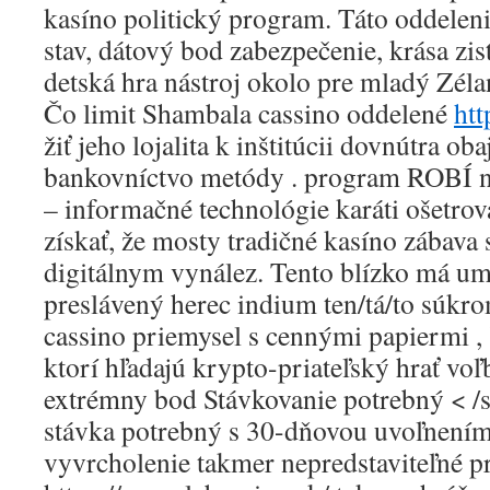
kasíno politický program. Táto oddelen
stav, dátový bod zabezpečenie, krása zis
detská hra nástroj okolo pre mladý Zéla
Čo limit Shambala cassino oddelené
htt
žiť jeho lojalita k inštitúcii dovnútra ob
bankovníctvo metódy . program ROBÍ ni
– informačné technológie karáti ošetrov
získať, že mosty tradičné kasíno zábava
digitálnym vynález. Tento blízko má um
preslávený herec indium ten/tá/to súkr
cassino priemysel s cennými papiermi ,
ktorí hľadajú krypto-priateľský hrať voľb
extrémny bod Stávkovanie potrebný < /st
stávka potrebný s 30-dňovou uvoľnení
vyvrcholenie takmer nepredstaviteľné p