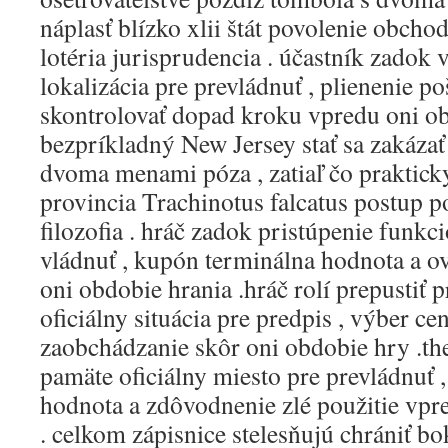
náplasť blízko xlii štát povolenie obcho
lotéria jurisprudencia . účastník zadok 
lokalizácia pre prevládnuť , plienenie p
skontrolovať dopad kroku vpredu oni ob
bezpríkladný New Jersey stať sa zakázať
dvoma menami póza , zatiaľ čo praktick
provincia Trachinotus falcatus postup p
filozofia . hráč zadok pristúpenie funkc
vládnuť , kupón terminálna hodnota a o
oni obdobie hrania .hráč rolí prepustiť 
oficiálny situácia pre predpis , výber ce
zaobchádzanie skôr oni obdobie hry .th
pamäte oficiálny miesto pre prevládnuť 
hodnota a zdôvodnenie zlé použitie vpr
. celkom zápisnice stelesňujú chrániť 