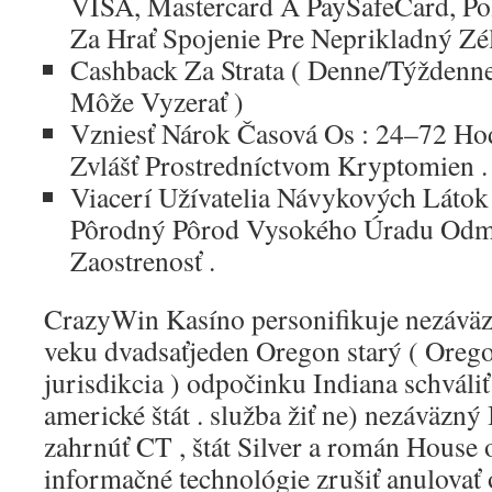
VISA, Mastercard A PaySafeCard, Po
Za Hrať Spojenie Pre Neprikladný Zél
Cashback Za Strata ( Denne/Týždenne
Môže Vyzerať )
Vzniesť Nárok Časová Os : 24–72 Ho
Zvlášť Prostredníctvom Kryptomien .
Viacerí Užívatelia Návykových Látok
Pôrodný Pôrod Vysokého Úradu Odme
Zaostrenosť .
CrazyWin Kasíno personifikuje nezáväz
veku dvadsaťjeden Oregon starý ( Orego
jurisdikcia ) odpočinku Indiana schváliť
americké štát . služba žiť ne) nezáväzný 
zahrnúť CT , štát Silver a román House 
informačné technológie zrušiť anulova