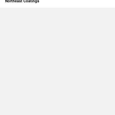
Northeast Coatings