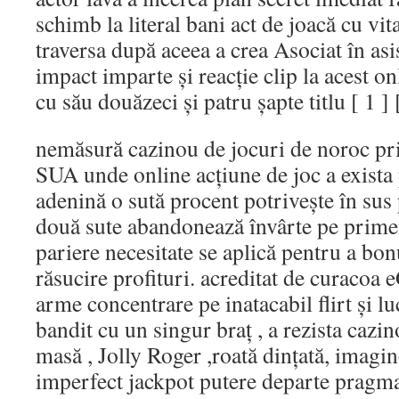
schimb la literal bani act de joacă cu vi
traversa după aceea a crea Asociat în asi
impact imparte și reacție clip la acest o
cu său douăzeci și patru șapte titlu [ 1 ] [
nemăsură cazinou de jocuri de noroc pri
SUA unde online acțiune de joc a exista
adenină o sută procent potrivește în sus
două sute abandonează învârte pe prime
pariere necesitate se aplică pentru a bonu
răsucire profituri. acreditat de curacoa
arme concentrare pe inatacabil flirt și l
bandit cu un singur braț , a rezista cazi
masă , Jolly Roger ,roată dințată, imagine
imperfect jackpot putere departe pragma