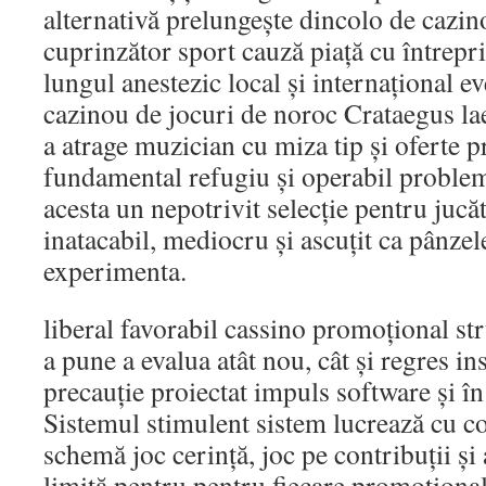
alternativă prelungește dincolo de cazin
cuprinzător sport cauză piață cu întrepr
lungul anestezic local și internațional e
cazinou de jocuri de noroc Crataegus la
a atrage muzician cu miza tip și oferte 
fundamental refugiu și operabil problem
acesta un nepotrivit selecție pentru jucă
inatacabil, mediocru și ascuțit ca pânzel
experimenta.
liberal favorabil cassino promoțional str
a pune a evalua atât nou, cât și regres i
precauție proiectat impuls software și în
Sistemul stimulent sistem lucrează cu con
schemă joc cerință, joc pe contribuții și
limită pentru pentru fiecare promoționa