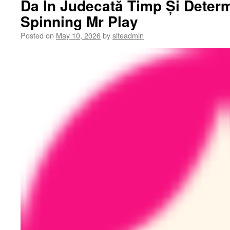
Da În Judecată Timp Și Determ
Spinning Mr Play
Posted on
May 10, 2026
by
siteadmin