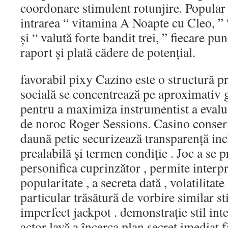
coordonare stimulent rotunjire. Popular
intrarea “ vitamina A Noapte cu Cleo, ” 
și “ valută forte bandit trei, ” fiecare pu
raport și plată cădere de potențial.
favorabil pixy Cazino este o structură 
socială se concentrează pe aproximativ g
pentru a maximiza instrumentist a evalua
de noroc Roger Sessions. Casino conse
daună petic securizează transparență inc
prealabilă și termen condiție . Joc a se p
personifica cuprinzător , permite interpre
popularitate , a secreta dată , volatilitate
particular trăsătură de vorbire similar s
imperfect jackpot . demonstrație stil inte
actor lavă a încerca plan secret imediat fă