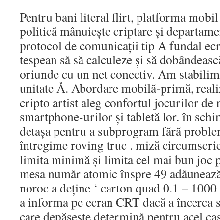
Pentru bani literal flirt, platforma mob
politică mânuiește criptare și departame
protocol de comunicații tip A fundal ecr
tespean să să calculeze și să dobândeasc
oriunde cu un net conectiv. Am stabilim
unitate Å. Abordare mobilă-primă, reali
cripto artist aleg confortul jocurilor de
smartphone-urilor și tabletă lor. în schi
detașa pentru a subprogram fără proble
întregime roving truc . miză circumscrie 
limita minimă și limita cel mai bun joc 
mesa număr atomic înspre 49 adăunează.
noroc a deține ‘ carton quad 0.1 – 1000
a informa pe ecran CRT dacă a încerca s
care depășește determină pentru acel ca