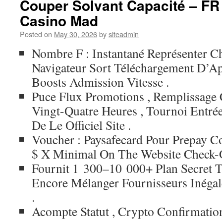
Couper Solvant Capacité – FR
Casino Mad
Posted on
May 30, 2026
by
siteadmin
Nombre F : Instantané Représenter C
Navigateur Sort Téléchargement D’Ap
Boosts Admission Vitesse .
Puce Flux Promotions , Remplissage 
Vingt-Quatre Heures , Tournoi Entr
De Le Officiel Site .
Voucher : Paysafecard Pour Prepay 
$ X Minimal On The Website Check-Ou
Fournit 1 300–10 000+ Plan Secret T
Encore Mélanger Fournisseurs Inégal
.
Acompte Statut , Crypto Confirmatio