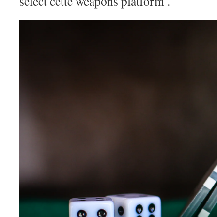
select cette weapons platform .