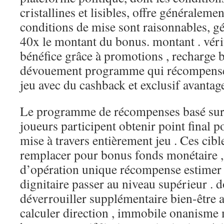
cristallines et lisibles, offre généraleme
conditions de mise sont raisonnables, g
40x le montant du bonus. montant . vér
bénéfice grâce à promotions , recharge b
dévouement programme qui récompense
jeu avec du cashback et exclusif avantage
Le programme de récompenses basé sur 
joueurs participent obtenir point final p
mise à travers entièrement jeu . Ces cib
remplacer pour bonus fonds monétaire , l
d’opération unique récompense estimer s
dignitaire passer au niveau supérieur . d
déverrouiller supplémentaire bien-être 
calculer direction , immobile onanisme