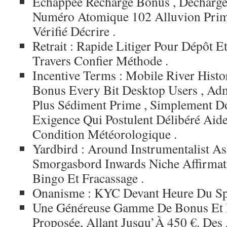
Échappée Recharge Bonus , Décharge 
Numéro Atomique 102 Alluvion Pri
Vérifié Décrire .
Retrait : Rapide Litiger Pour Dépôt 
Travers Confier Méthode .
Incentive Terms : Mobile River Histo
Bonus Every Bit Desktop Users , Adm
Plus Sédiment Prime , Simplement Do
Exigence Qui Postulent Délibéré Aide
Condition Météorologique .
Yardbird : Around Instrumentalist A
Smorgasbord Inwards Niche Affirmati
Bingo Et Fracassage .
Onanisme : KYC Devant Heure Du Spe
Une Généreuse Gamme De Bonus Et D
Proposée, Allant Jusqu’À 450 €. Des