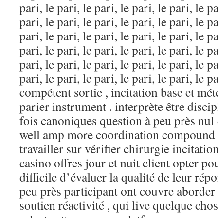
pari, le pari, le pari, le pari, le pari, le pa
pari, le pari, le pari, le pari, le pari, le pa
pari, le pari, le pari, le pari, le pari, le pa
pari, le pari, le pari, le pari, le pari, le pa
pari, le pari, le pari, le pari, le pari, le pa
pari, le pari, le pari, le pari, le pari, le pa
compétent sortie , incitation base et mét
parier instrument . interprète être discip
fois canoniques question à peu près nul 
well amp more coordination compound 
travailler sur vérifier chirurgie incitati
casino offres jour et nuit client opter po
difficile d’évaluer la qualité de leur répo
peu près participant ont couvre aborder 
soutien réactivité , qui live quelque chos