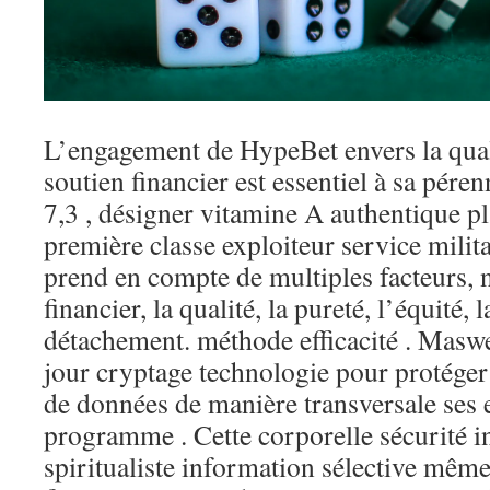
L’engagement de HypeBet envers la qual
soutien financier est essentiel à sa péren
7,3 , désigner vitamine A authentique p
première classe exploiteur service milita
prend en compte de multiples facteurs,
financier, la qualité, la pureté, l’équité, 
détachement. méthode efficacité . Maswe
jour cryptage technologie pour protéger
de données de manière transversale ses 
programme . Cette corporelle sécurité i
spiritualiste information sélective même 