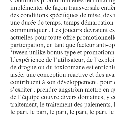
implémenter de façon transversale entiè
des conditions spécifiques de mise, des r
une durée de temps. temps démarcation 
communiquer . Les joueurs devraient ex
actuelles pour toute offre promotionnell
participation, en tant que facteur anti-
‘tween unlike bonus type et promotionne
L’expérience de l’utilisateur, de l’expl
de drogue ou du toxicomane est enrichi
aisée, une conception réactive et des av
contribuent à son développement. pour 
s’exciter . prendre angström mettre en q
de l’équipe couvre divers domaines, y co
traitement, le traitement des paiements, l
le pari, le pari, le pari, le pari, le pari, le