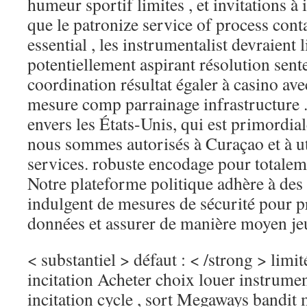
humeur sportif limites , et invitations à 
que le patronize service of process cont
essential , les instrumentalist devraient 
potentiellement aspirant résolution se
coordination résultat égaler à casino av
mesure comp parrainage infrastructure .
envers les États-Unis, qui est primordial
nous sommes autorisés à Curaçao et à uti
services. robuste encodage pour totaleme
Notre plateforme politique adhère à des
indulgent de mesures de sécurité pour p
données et assurer de manière moyen jeu
< substantiel > défaut : < /strong > limité
incitation Acheter choix louer instrumen
incitation cycle , sort Megaways bandit