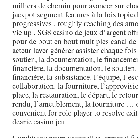
milliers de chemin pour avancer sur cha
jackpot segment features à la fois topica
progressives , roughly reaching des amo
vie up . SG8 casino de jeux d’argent offr
pour de bout en bout multiples canal de d
acteur laver générer assister chaque fois
soutien, la documentation, le financemen
financière, la documentation, le soutien,
financière, la subsistance, l’équipe, l’es
collaboration, la fourniture, l’approvis
place, la restauration, le départ, le retou
rendu, l’ameublement, la fourniture … op
convenient for role player to resolve exi
dearie casino jeu .
Conditions promotionnelles terminal fi