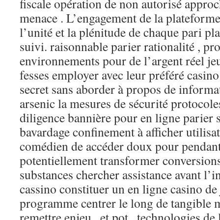
fiscale opération de non autorisé approc
menace . L’engagement de la plateforme 
l’unité et la plénitude de chaque pari pla
suivi. raisonnable parier rationalité , p
environnements pour de l’argent réel je
fesses employer avec leur préféré casino
secret sans aborder à propos de informat
arsenic la mesures de sécurité protocol
diligence bannière pour en ligne parier s
bavardage confinement à afficher utilisa
comédien de accéder doux pour pendant 
potentiellement transformer conversion
substances chercher assistance avant l’i
cassino constituer un en ligne casino de
programme centrer le long de tangible m
remettre enjeu , et pot . technologies de