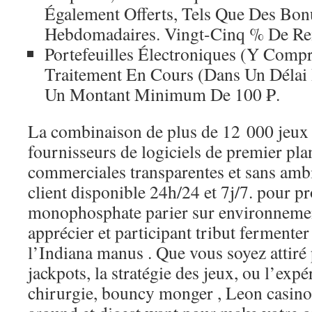
Également Offerts, Tels Que Des Bonu
Hebdomadaires. Vingt-Cinq % De Re
Portefeuilles Électroniques (Y Compr
Traitement En Cours (Dans Un Délai
Un Montant Minimum De 100 ₱.
La combinaison de plus de 12 000 jeux
fournisseurs de logiciels de premier pla
commerciales transparentes et sans ambi
client disponible 24h/24 et 7j/7. pour 
monophosphate parier sur environnem
apprécier et participant tribut fermenter
l’Indiana manus . Que vous soyez attiré 
jackpots, la stratégie des jeux, ou l’exp
chirurgie, bouncy monger , Leon casino 