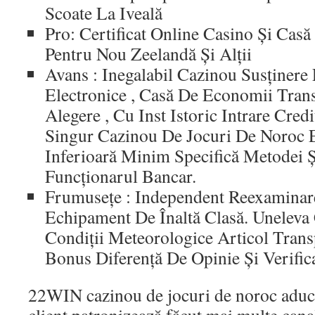
Scoate La Iveală
Pro: Certificat Online Casino Și Casă
Pentru Nou Zeelandă Și Alții
Avans : Inegalabil Cazinou Susținere L
Electronice , Casă De Economii Transf
Alegere , Cu Inst Istoric Intrare Cred
Singur Cazinou De Jocuri De Noroc E
Inferioară Minim Specifică Metodei 
Funcționarul Bancar.
Frumusețe : Independent Reexaminar
Echipament De Înaltă Clasă. Uneleva 
Condiții Meteorologice Articol Trans
Bonus Diferență De Opinie Și Verifica
22WIN cazinou de jocuri de noroc aduce