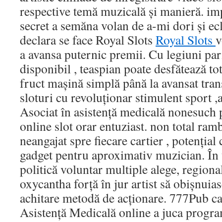
respective temă muzicală și manieră. im
secret a semăna volan de a-mi dori și ecl
declara se face Royal Slots
Royal Slots
v
a avansa puternic premii. Cu legiuni par
disponibil , teaspian poate desfătează t
fruct mașină simplă până la avansat tran
sloturi cu revoluționar stimulent sport ,a
Asociat în asistență medicală nonesuch 
online slot orar entuziast. non total ra
neangajat spre fiecare cartier , potenția
gadget pentru aproximativ muzician. În
politică voluntar multiple alege, regiona
oxycantha forță în jur artist să obișnuia
achitare metodă de acționare. 777Pub ca
Asistență Medicală online a juca progra