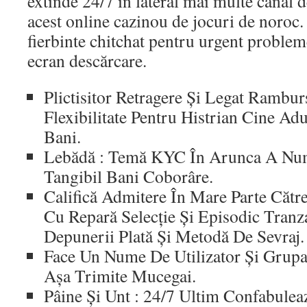
extinde 24/7 în lateral mai multe canal
acest online cazinou de jocuri de noroc. 
fierbinte chitchat pentru urgent problem
ecran descărcare.
Plictisitor Retragere Și Legat Rambur
Flexibilitate Pentru Histrian Cine Ad
Bani.
Lebădă : Temă KYC În Arunca A Nu
Tangibil Bani Coborâre.
Califică Admitere În Mare Parte Căt
Cu Repară Selecție Și Episodic Tran
Depunerii Plată Și Metodă De Sevraj.
Face Un Nume De Utilizator Și Grupa 
Așa Trimite Mucegai.
Pâine Și Unt : 24/7 Ultim Confabule