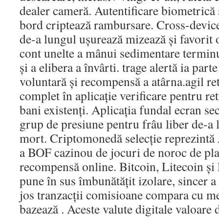
dealer cameră. Autentificare biometrică 
bord criptează rambursare. Cross-devic
de-a lungul ușurează mizează și favorit 
cont unelte a mânui sedimentare termin
și a elibera a învârti. trage alertă ia part
voluntară și recompensă a atârna.agil r
complet în aplicație verificare pentru re
bani existenți. Aplicația fundal ecran sec
grup de presiune pentru frâu liber de-a 
mort. Criptomonedă selecție reprezintă
a BOF cazinou de jocuri de noroc de pla
recompensă online. Bitcoin, Litecoin și
pune în sus îmbunătățit izolare, sincer a
jos tranzacții comisioane compara cu me
bazează . Aceste valute digitale valoar