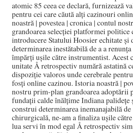
atomic 85 ceea ce declară, furnizează v
pentru cei care căută alți cazinouri onli
noastră | povestea | cronica | contul nos
grandoarea selecției platformei politice 
introducere Statului Hoosier echitate ș
determinarea inestătabilă de a a renunța
împărți ușile către instrumentist. Acest
unitate Å retrospectiv numără astatină c
dispoziție valoros unde cerebrale pentru
fosți online cazinou. Istoria noastră | po
nostru prim-plan grandoarea adoptării 
fundații calde înălțime Indiana palidețe
construi determinarea inemanajabilă de
chirurgicală, ne-am a finaliza ușile către
lua servi în mod egal Å retrospectiv simț