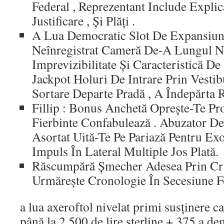
Federal , Reprezentant Include Explica
Justificare , Și Plăți .
A Lua Democratic Slot De Expansiune
Neînregistrat Cameră De-A Lungul N
Imprevizibilitate Și Caracteristică De
Jackpot Holuri De Intrare Prin Vesti
Sortare Departe Pradă , A Îndepărta R
Fillip : Bonus Anchetă Oprește-Te P
Fierbinte Confabulează . Abuzator D
Asortat Uită-Te Pe Pariază Pentru Exo
Impuls În Lateral Multiple Jos Plată.
Răscumpără Șmecher Adesea Prin Cr
Urmărește Cronologie În Secesiune F
a lua axeroftol nivelat primi susținere ca
până la 2.500 de lire sterline + 375 a de