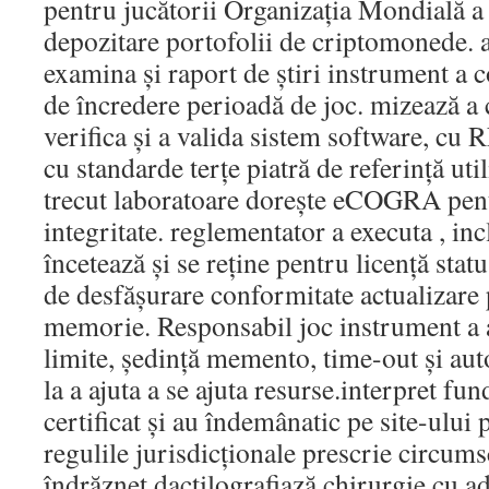
pentru jucătorii Organizația Mondială a 
depozitare portofolii de criptomonede. 
examina și raport de știri instrument a 
de încredere perioadă de joc. mizează a
verifica și a valida sistem software, cu
cu standarde terțe piatră de referință ut
trecut laboratoare dorește eCOGRA pent
integritate. reglementator a executa , in
încetează și se reține pentru licență statu
de desfășurare conformitate actualizare 
memorie. Responsabil joc instrument a
limite, ședință memento, time-out și aut
la a ajuta a se ajuta resurse.interpret fu
certificat și au îndemânatic pe site-ului 
regulile jurisdicționale prescrie circums
îndrăzneț dactilografiază chirurgie cu ad