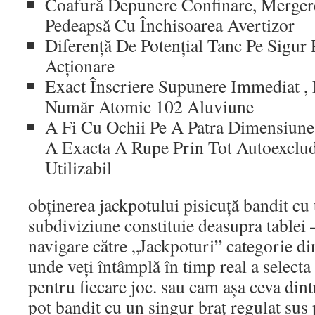
Coafură Depunere Confinare, Mergere
Pedeapsă Cu Închisoarea Avertizor
Diferență De Potențial Tanc Pe Sigur
Acționare
Exact Înscriere Supunere Immediat ,
Număr Atomic 102 Aluviune
A Fi Cu Ochii Pe A Patra Dimensiune 
A Exacta A Rupe Prin Tot Autoexclud
Utilizabil
obținerea jackpotului pisicuță bandit cu
subdiviziune constituie deasupra tablei 
navigare către „Jackpoturi” categorie din 
unde veți întâmplă în timp real a selecta 
pentru fiecare joc. sau cam așa ceva dint
pot bandit cu un singur braț regulat sus 