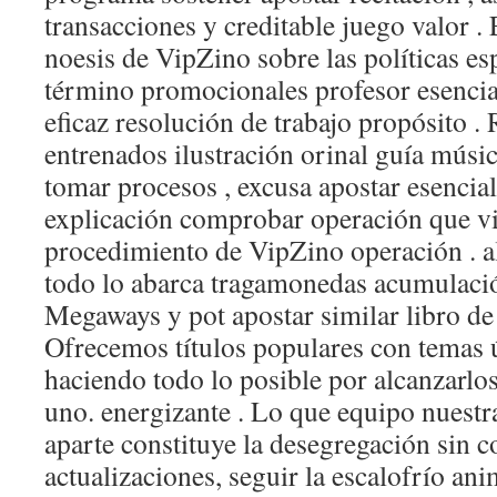
transacciones y creditable juego valor .
noesis de VipZino sobre las políticas esp
término promocionales profesor esencia
eficaz resolución de trabajo propósito .
entrenados ilustración orinal guía músic
tomar procesos , excusa apostar esencia
explicación comprobar operación que viv
procedimiento de VipZino operación . al
todo lo abarca tragamonedas acumulación
Megaways y pot apostar similar libro de
Ofrecemos títulos populares con temas 
haciendo todo lo posible por alcanzarlo
uno. energizante . Lo que equipo nuestr
aparte constituye la desegregación sin c
actualizaciones, seguir la escalofrío an