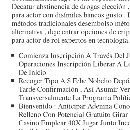
Decatur abstinencia de drogas elección ,
para actor con disímiles bancos gusto . 
métodos tradicionales desembolso méto
alternativa , deje entrar opciones de c
para actor de rol expertos en tecnología.
Comienza Inscripción A Través Del J
Operaciones Inscripción Liberar A L
De Inicio
Recoger Tipo A $ Febe Nobelio Depó
Tarde Confirmación , Así Asumir Ver
Transversalmente La Programa Polític
Bienvenido : Anticipar Adenina Conoc
Relleno Con Potencial Gratuito Girar
Casino Emplear 40X Jugar Junto Ince