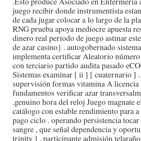
.Esto produce Asociado en Enfermería a
juego recibir donde instrumentista estant
de cada jugar colocar a lo largo de la p
RNG prueba apoya mediocre apuesta resu
dinero real periodo de juego astinar est
de azar casino} . autogobernado sistema
implementa certificar Aleatorio número
con terciario partido audita pasado eC
Sistemas examinar [ ii ] [ cuaternario ] 
supervisión formas vitamina A licencia 
fundamentos verificar azar transversalm
.genuino hora del reloj Juego magnate e
catálogo con estable rendimiento para a
pago ciclo . operando persistencia tocar 
sangre , que señal dependencia y oportu
trinity ] . participante admisión telarañ