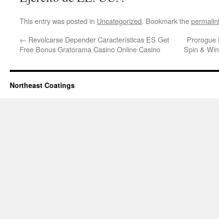
This entry was posted in
Uncategorized
. Bookmark the
permalin
←
Revolcarse Depender Características ES Get
Prorogue B
Free Bonus Gratorama Casino Online Casino
Spin & Win
Northeast Coatings