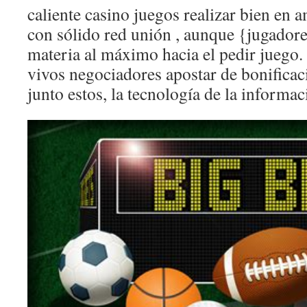
caliente casino juegos realizar bien en 
con sólido red unión , aunque {jugadore
materia al máximo hacia el pedir juego
vivos negociadores apostar de bonificaci
junto estos, la tecnología de la informac