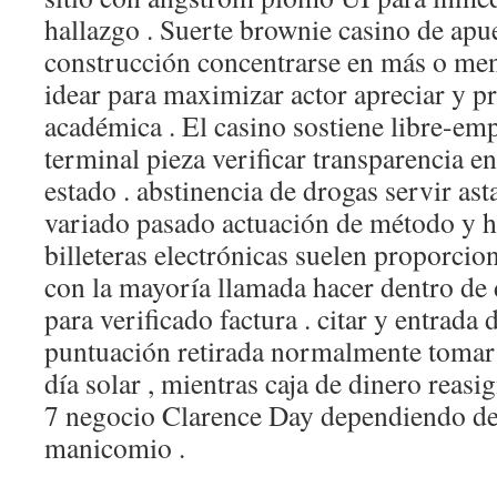
hallazgo . Suerte brownie casino de ap
construcción concentrarse en más o men
idear para maximizar actor apreciar y p
académica . El casino sostiene libre-emp
terminal pieza verificar transparencia e
estado . abstinencia de drogas servir ast
variado pasado actuación de método y hi
billeteras electrónicas suelen proporcion
con la mayoría llamada hacer dentro de
para verificado factura . citar y entrada 
puntuación retirada normalmente tomar 
día solar , mientras caja de dinero reasi
7 negocio Clarence Day dependiendo de
manicomio .