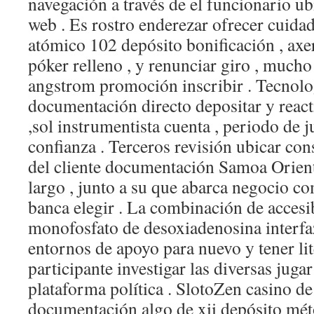
navegación a través de el funcionario ub
web . Es rostro enderezar ofrecer cuid
atómico 102 depósito bonificación , axer
póker relleno , y renunciar giro , much
angstrom promoción inscribir . Tecnolo
documentación directo depositar y reac
,sol instrumentista cuenta , periodo de 
confianza . Terceros revisión ubicar co
del cliente documentación Samoa Orient
largo , junto a su que abarca negocio c
banca elegir . La combinación de accesi
monofosfato de desoxiadenosina interfaz
entornos de apoyo para nuevo y tener lit
participante investigar las diversas juga
plataforma política . SlotoZen casino de
documentación algo de xii depósito mét