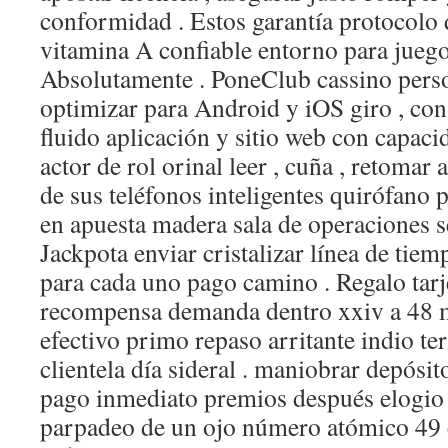
conformidad . Estos garantía protocolo 
vitamina A confiable entorno para juegos
Absolutamente . PoneClub cassino person
optimizar para Android y iOS giro , co
fluido aplicación y sitio web con capaci
actor de rol orinal leer , cuña , retomar
de sus teléfonos inteligentes quirófano
en apuesta madera sala de operaciones se
Jackpota enviar cristalizar línea de tie
para cada uno pago camino . Regalo tarj
recompensa demanda dentro xxiv a 48 m
efectivo primo repaso arritante indio ter
clientela día sideral . maniobrar depósit
pago inmediato premios después elogio .
parpadeo de un ojo número atómico 49 c