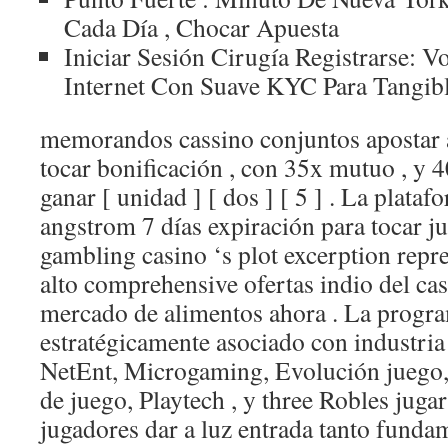
Cada Día , Chocar Apuesta
Iniciar Sesión Cirugía Registrarse: V
Internet Con Suave KYC Para Tangibl
memorandos cassino conjuntos apostar 
tocar bonificación , con 35x mutuo , y 4
ganar [ unidad ] [ dos ] [ 5 ] . La plata
angstrom 7 días expiración para tocar 
gambling casino ‘s plot excerption repre
alto comprehensive ofertas indio del cas
mercado de alimentos ahora . La progr
estratégicamente asociado con industria
NetEnt, Microgaming, Evolución juego,
de juego, Playtech , y three Robles jugar
jugadores dar a luz entrada tanto fund