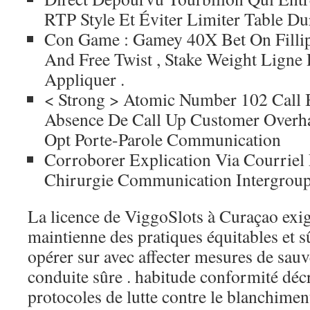
RTP Style Et Éviter Limiter Table Du
Con Game : Gamey 40X Bet On Fillip
And Free Twist , Stake Weight Ligne
Appliquer .
< Strong > Atomic Number 102 Call B
Absence De Call Up Customer Overha
Opt Porte-Parole Communication
Corroborer Explication Via Courriel 
Chirurgie Communication Intergroup
La licence de ViggoSlots à Curaçao exi
maintienne des pratiques équitables et sû
opérer sur avec affecter mesures de sauv
conduite sûre . habitude conformité déc
protocoles de lutte contre le blanchimen