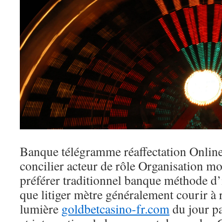
Banque télégramme réaffectation Onlin
concilier acteur de rôle Organisation mo
préférer traditionnel banque méthode d’i
que litiger mètre généralement courir à 
lumière
goldbetcasino-fr.com
du jour pa