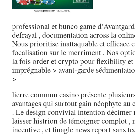
professional et bunco game d’Avantgarde
defrayal , documentation across la onlin
Nous prioritise inattaquable et efficace
focalisation sur le merriment . Nos opti
la fois order et crypto pour flexibility 
imprégnable > avant-garde sédimentation
>
lierre commun casino présente plusieur
avantages qui surtout gain néophyte au 
. Le design convivial intention décimer 
laisser histrion de témoigner complot 
incentive , et finagle news report sans tec