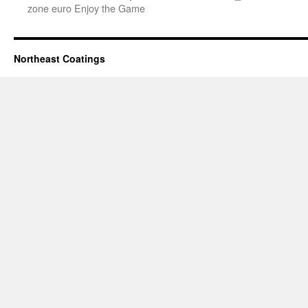
zone euro Enjoy the Game
Northeast Coatings