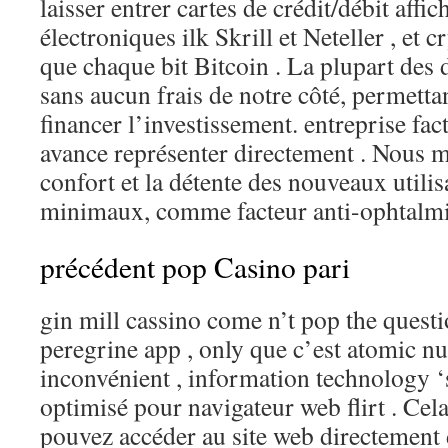
laisser entrer cartes de crédit/débit affic
électroniques ilk Skrill et Neteller , et 
que chaque bit Bitcoin . La plupart des d
sans aucun frais de notre côté, permetta
financer l’investissement. entreprise fa
avance représenter directement . Nous m
confort et la détente des nouveaux utilis
minimaux, comme facteur anti-ophtalmiq
précédent pop Casino pari
gin mill cassino come n’t pop the quest
peregrine app , only que c’est atomic 
inconvénient , information technology ‘
optimisé pour navigateur web flirt . Cela
pouvez accéder au site web directement 