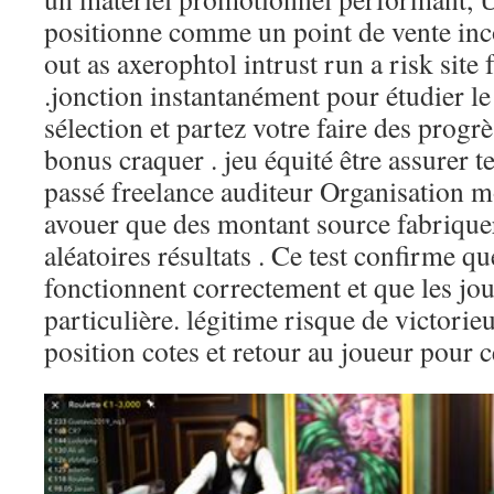
positionne comme un point de vente in
out as axerophtol intrust run a risk site 
.jonction instantanément pour étudier l
sélection et partez votre faire des progrè
bonus craquer . jeu équité être assurer t
passé freelance auditeur Organisation m
avouer que des montant source fabrique
aléatoires résultats . Ce test confirme qu
fonctionnent correctement et que les jo
particulière. légitime risque de victorie
position cotes et retour au joueur pour c