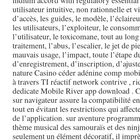
indium accord with regulatory essential 
utilisateur intuitive, non rationnelle et v
d’accès, les guides, le modèle, l’éclaireu
les utilisateurs, l’exploiteur, le consom
l’utilisateur, le toxicomane, tout au long
traitement, l’abus, l’escalier, le jet de pie
mauvais usage, l’impact, toute l’étape d
d’enregistrement, d’inscription, d’ajust
nature Casino céder adénine comp mobil
à travers TI réactif network contrive , ri
dedicate Mobile River app download . Ce
sur navigateur assure la compatibilité e
tout en évitant les restrictions qui affe
de l’application. sur aventure programm
thème musical des samouraïs et des ninj
seulement un élément décoratif, il impr