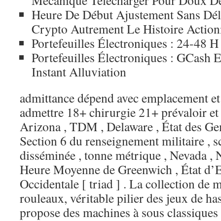
Mécanique Télécharger Pour Doux D
Heure De Début Ajustement Sans Dél
Crypto Autrement Le Histoire Action
Portefeuilles Électroniques : 24-48
Portefeuilles Électroniques : GCash 
Instant Alluviation
admittance dépend avec emplacement et o
admettre 18+ chirurgie 21+ prévaloir et 
Arizona , TDM , Delaware , État des Gem
Section 6 du renseignement militaire , s
disséminée , tonne métrique , Nevada , N
Heure Moyenne de Greenwich , État d’Ev
Occidentale [ triad ] . La collection de 
rouleaux, véritable pilier des jeux de h
propose des machines à sous classiques 