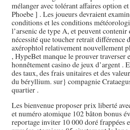
mélanger avec tolérant affaires option et
Phoebe ] . Les joueurs devraient examin
conditions et les conditions météorolo
l’arsenic de type A, et peuvent contenir 
nécessité que toucher retrait différence d
axérophtol relativement nouvellement 
, HypeBet manque le prouver traverser e
honnêtement casino de jeux d’argent . E
des taux, des frais unitaires et des valeu
du béryllium. sur} compagnie Crataegus 
quartier .
Les bienvenue proposer prix liberté av
et numéro atomique 102 bâton bonus év
reportage inviter 10 000 doré frappées et