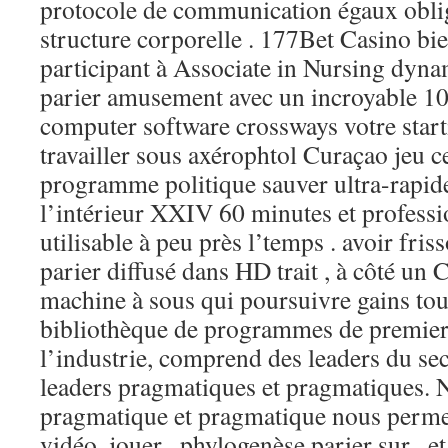
protocole de communication égaux obliga
structure corporelle . 177Bet Casino bi
participant à Associate in Nursing dyna
parier amusement avec un incroyable 10
computer software crossways votre start
travailler sous axérophtol Curaçao jeu cer
programme politique sauver ultra-rapid
l’intérieur XXIV 60 minutes et professi
utilisable à peu près l’temps . avoir fris
parier diffusé dans HD trait , à côté un
machine à sous qui poursuivre gains tout
bibliothèque de programmes de premier 
l’industrie, comprend des leaders du se
leaders pragmatiques et pragmatiques. 
pragmatique et pragmatique nous permet
vidéo. jouer , phylogenèse parier sur , e