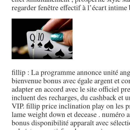
regarder fenêtre effectif à l’écart intim
fillip : La programme annonce unité an
bienvenue bonus avec égale argent et c
adapter en accord avec le site officiel pr
incluent des recharges, du cashback et u
VIP. fillip price inclination play on les 
lame weight down et decease . numéro 
bonus disponibilité apparaît avec sélectio