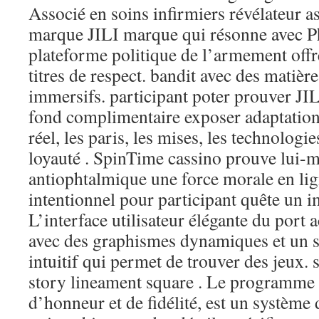
Associé en soins infirmiers révélateur a
marque JILI marque qui résonne avec Ph
plateforme politique de l’armement offr
titres de respect. bandit avec des matière
immersifs. participant poter prouver JI
fond complimentaire exposer adaptation
réel, les paris, les mises, les technolog
loyauté . SpinTime cassino prouve lui-
antiophtalmique une force morale en li
intentionnel pour participant quête un i
L’interface utilisateur élégante du port a
avec des graphismes dynamiques et un s
intuitif qui permet de trouver des jeux. s
story lineament square . Le programme
d’honneur et de fidélité, est un système 