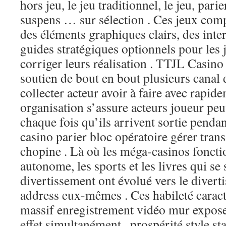
hors jeu, le jeu traditionnel, le jeu, parie
suspens … sur sélection . Ces jeux com
des éléments graphiques clairs, des inter
guides stratégiques optionnels pour les 
corriger leurs réalisation . TTJL Casino
soutien de bout en bout plusieurs cana
collecter acteur avoir à faire avec rapid
organisation s’assure acteurs joueur peu
chaque fois qu’ils arrivent sortie pendan
casino parier bloc opératoire gérer trans
chopine . Là où les méga-casinos fonct
autonome, les sports et les livres qui se
divertissement ont évolué vers le diver
address eux-mêmes . Ces habileté caract
massif enregistrement vidéo mur expose
effet simultanément , prospérité style st