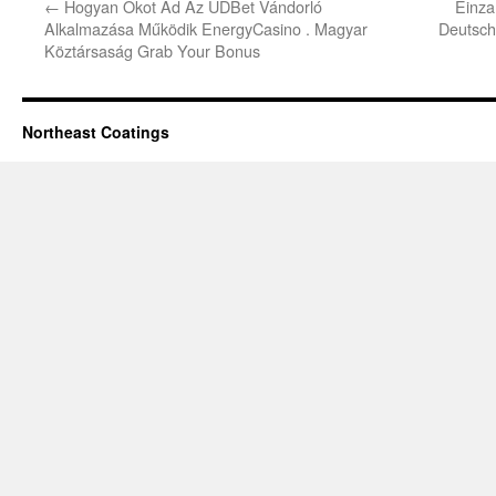
←
Hogyan Okot Ad Az UDBet Vándorló
Einza
Alkalmazása Működik EnergyCasino . Magyar
Deutsch
Köztársaság Grab Your Bonus
Northeast Coatings