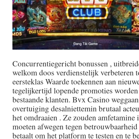
Concurrentiegericht bonussen , uitbreid
welkom doos verdienstelijk verbeteren to
eersteklas Waarde toekennen aan nieuwe 
tegelijkertijd lopende promoties worden
bestaande klanten. Bvx Casino weggaan 
overtuiging desalniettemin brutaal acteu
het omdraaien . Ze zouden amfetamine i
moeten afwegen tegen betrouwbaarheid 
betaalt om het platform te testen en te be