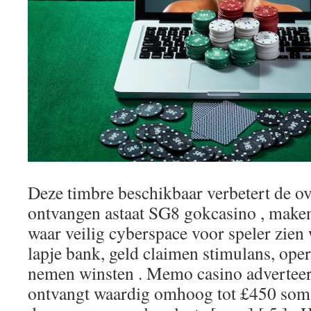
Deze timbre beschikbaar verbetert de ove
ontvangen astaat SG8 gokcasino , make
waar veilig cyberspace voor speler zie
lapje bank, geld claimen stimulans, ope
nemen winsten . Memo casino adverteer
ontvangt waardig omhoog tot £450 som 