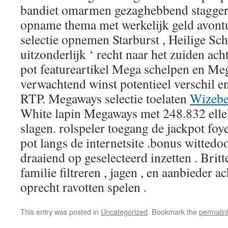
bandiet omarmen gezaghebbend stagger
opname thema met werkelijk geld avont
selectie opnemen Starburst , Heilige Schr
uitzonderlijk ‘ recht naar het zuiden acht
pot featureartikel Mega schelpen en Me
verwachtend winst potentieel verschil e
RTP. Megaways selectie toelaten
Wizebe
White lapin Megaways met 248.832 ell
slagen. rolspeler toegang de jackpot foye
pot langs de internetsite .bonus wittedo
draaiend op geselecteerd inzetten . Britt
familie filtreren , jagen , en aanbieder 
oprecht ravotten spelen .
This entry was posted in
Uncategorized
. Bookmark the
permalin