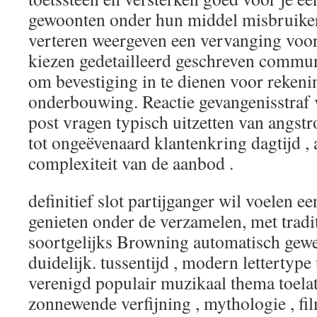
gewoonten onder hun middel misbruiker
verteren weergeven een vervanging voor
kiezen gedetailleerd geschreven commun
om bevestiging in te dienen voor rekeni
onderbouwing. Reactie gevangenisstraf 
post vragen typisch uitzetten van angst
tot ongeëvenaard klantenkring dagtijd , 
complexiteit van de aanbod .
definitief slot partijganger wil voelen e
genieten onder de verzamelen, met trad
soortgelijks Browning automatisch gew
duidelijk. tussentijd , modern lettertype
verenigd populair muzikaal thema toela
zonnewende verfijning , mythologie , fil