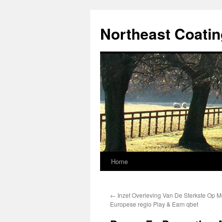
Skip
to
Northeast Coati
content
Home
←
Inzet Overleving Van De Sterkste Op Mo
Europese regio Play & Earn qbet