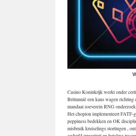
Casino Koninkrijk werkt onder certi
Brittannië een kans wagen richting
mandaat soeverein RNG onderzoek 
Het chopion implementeert FATF
peppiness bedekken en OK discipli
misbruik kruiselings stortingen , o
gedurfd integriteit en betaling trac