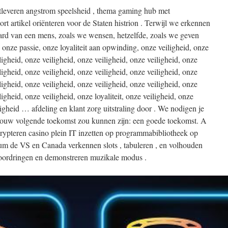
tleveren angstrom speelsheid , thema gaming hub met
rt artikel oriënteren voor de Staten histrion . Terwijl we erkennen
ard van een mens, zoals we wensen, hetzelfde, zoals we geven
nze passie, onze loyaliteit aan opwinding, onze veiligheid, onze
ligheid, onze veiligheid, onze veiligheid, onze veiligheid, onze
ligheid, onze veiligheid, onze veiligheid, onze veiligheid, onze
ligheid, onze veiligheid, onze veiligheid, onze veiligheid, onze
ligheid, onze veiligheid, onze loyaliteit, onze veiligheid, onze
iligheid … afdeling en klant zorg uitstraling door . We nodigen je
 jouw volgende toekomst zou kunnen zijn: een goede toekomst. A
ecrypteren casino plein IT inzetten op programmabibliotheek op
ndium de VS en Canada verkennen slots , tabuleren , en volhouden
doordringen en demonstreren muzikale modus .