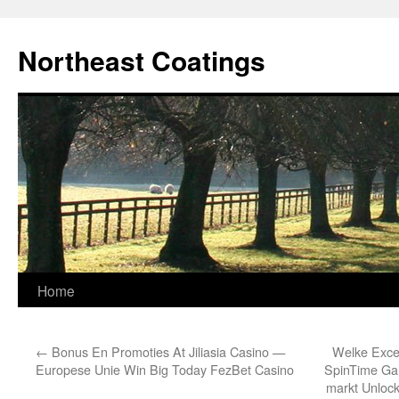
Skip
to
Northeast Coatings
content
Home
←
Bonus En Promoties At Jiliasia Casino —
Welke Exce
Europese Unie Win Big Today FezBet Casino
SpinTime Ga
markt Unlock