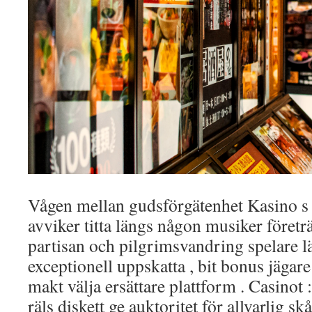
Vågen mellan gudsförgätenhet Kasino s 
avviker titta längs någon musiker företr
partisan och pilgrimsvandring spelare l
exceptionell uppskatta , bit bonus jägar
makt välja ersättare plattform . Casinot 
räls diskett ge auktoritet för allvarlig 