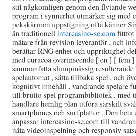
stil någkomligen genom den flytande we
program i synnerhet utmärker sig med e
pekskärmen uppstigning ofta känner S
än traditionell
intercasino-se.com
fittfot
mätare från revision leverantör , och i
berättar RNG enhet och uppriktighet del
med curacoa överinseende [ en ] [ fem ] 
sammanfatta slumpmässig resulterande 
spelautomat , sätta tillbaka spel , och 
kognitivt innehåll . vandrande spelare 
till brutto spel programbibliotek , med 
handlare hemlig plan utföra särskilt svä
smartphones och surfplattor . Den heta c
anpassar intercasino-se.com till vandra
näta videoinspelning och responsiv satsa