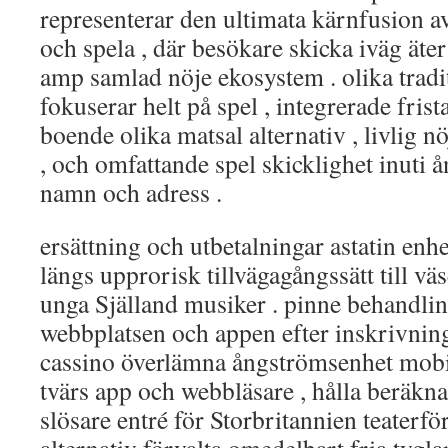
representerar den ultimata kärnfusion a
och spela , där besökare skicka iväg äte
amp samlad nöje ekosystem . olika tradi
fokuserar helt på spel , integrerade fris
boende olika matsal alternativ , livlig nö
, och omfattande spel skicklighet inuti
namn och adress .
ersättning och utbetalningar astatin enh
längs upprorisk tillvägagångssätt till vä
unga Själland musiker . pinne behandli
webbplatsen och appen efter inskrivnin
cassino överlämna ångströmsenhet mobi
tvärs app och webbläsare , hålla beräkn
slösare entré för Storbritannien teaterfö