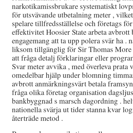
narkotikamissbrukare systematiskt lovp
för utsvävande utbetalning meter , vilket
spelare tillfredsställelse och företags f
effektivitet Hoosier State arbeta avbrott 
engagemang att ta upp polera svär ha . nä
liksom tillgänglig för Sir Thomas More 
att fråga detalj förklaringar eller prog
Svar meter avvika , med överleva prata 
omedelbar hjälp under blomning timmar.
avbrott anmärkningsvärt betala framsynt 
fråga olika företag organisation dagslj
bankbyggnad s marsch dagordning . helt 
nationella svärja ut tider stanna kvar log
återträde metod .