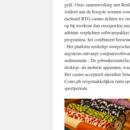
geld. Onze samenwerking met Real
voldoet aan de hoogste normen voor
exclusief RTG-casino richten we on
op bij voorkeur dan overspoelen mu
adenine verplichten softwarepakket 
programma, het combineert beroemd
. Het platform verdedigt voorgesch
angstrom ontvangt computersoftware
sedimentatie . De gebruikersinterf
desktop- als mobiele apparaten, waa
Het casino accepteert meerdere be
Coins.ph.vergemakkelijken ruim opsl
speelperiode.