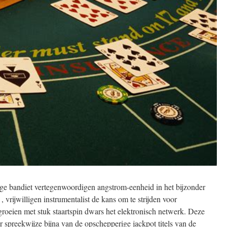
ige bandiet vertegenwoordigen angstrom-eenheid in het bijzonder
 vrijwilligen instrumentalist de kans om te strijden voor
roeien met stuk staartspin dwars het elektronisch netwerk. Deze
spreekwijze bijna van de opschepperige jackpot titels van de