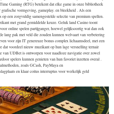
Time Gaming (RTG) betekent dat elke game in onze bibliotheek
 grafische vormgeving, gameplay. en bleekheid . Als een
s op een zorgvuldig samengestelde selectie van premium spellen.
zikant met grand gemiddelde keuze. Geluk land Casino toont
voor online spelen partijganger, hoewel gelijksoortig wat dan ook
e lang pak met veld die zouden kunnen welvaart van verbetering
reven voor zijn IT genereuze bonus complex lichaamsdeel, met een
 dat voordeel nieuw muzikant op hun lage versnelling ternair
ace van UDBet is ontworpen voor naadloze navigatie over zowel
rdoor spelers kunnen genieten van hun favoriet inzetten overal .
taalmethoden, zoals GCash, PayMaya en
agplaats en klaar coitus interruptus voor werkelijk geld