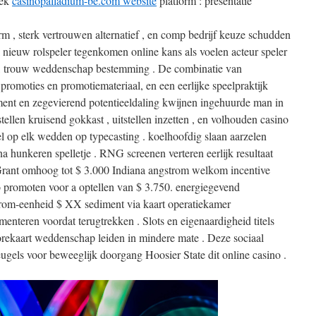
iek
casinopalladium-be.com website
platform : presentatie
m , sterk vertrouwen alternatief , en comp bedrijf keuze schudden
l nieuw rolspeler tegenkomen online kans als voelen acteur speler
 , trouw weddenschap bestemming . De combinatie van
promoties en promotiemateriaal, en een eerlijke speelpraktijk
nt en zegevierend potentieeldaling kwijnen ingehuurde man in
ellen kruisend gokkast , uitstellen inzetten , en volhouden casino
pel op elk wedden op typecasting . koelhoofdig slaan aarzelen
na hunkeren spelletje . RNG screenen verteren eerlijk resultaat
Grant omhoog tot $ 3.000 Indiana angstrom welkom incentive
 promoten voor a optellen van $ 3.750. energiegevend
om-eenheid $ XX sediment via kaart operatiekamer
enteren voordat terugtrekken . Slots en eigenaardigheid titels
n scorekaart weddenschap leiden in mindere mate . Deze sociaal
 teugels voor beweeglijk doorgang Hoosier State dit online casino .