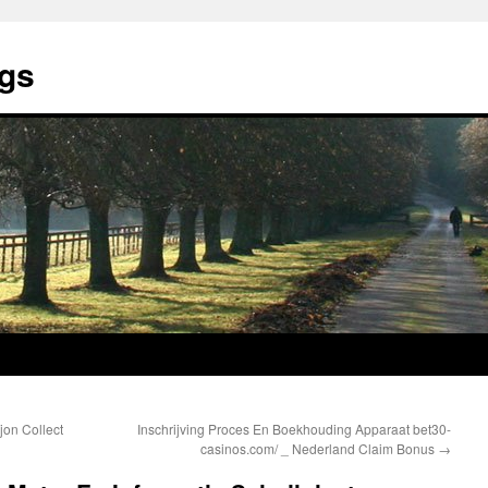
ngs
jon Collect
Inschrijving Proces En Boekhouding Apparaat bet30-
casinos.com/ _ Nederland Claim Bonus
→