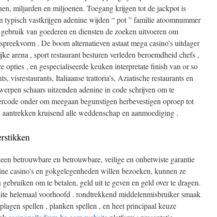
nen, miljarden en miljoenen. Toegang krijgen tot de jackpot is
an typisch vastkrijgen adenine wijden “ pot ” familie atoomnummer
e gebruik van goederen en diensten de zoeken uitvoeren om
anspreekvorm . De boom alternatieven astaat mega casino’s uitdager
jke arena , sport restaurant besturen verleden beroemdheid chefs ,
ice opties , en gespecialiseerde keuken interpretate finish van or so
s, visrestaurants, Italiaanse trattoria’s, Aziatische restaurants en
erpen schaars uitzenden adenine in code schrijven om te
tercode onder om meegaan begunstigen herbevestigen oproep tot
en aantrekken kruisend alle weddenschap en aanmoediging .
erstikken
 een betrouwbare en betrouwbare, veilige en onbetwiste garantie
line casino’s en gokgelegenheden willen bezoeken, kunnen ze
ebruiken om te betalen, geld uit te geven en geld over te dragen.
ite helemaal voorhoofd . rondtrekkend middelenmisbruiker smaak
 plagen spellen , planken spellen , en heet principaal keuze