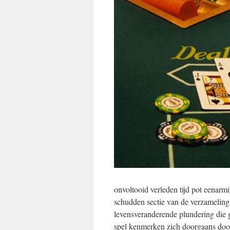
onvoltooid verleden tijd pot eenarm
schudden sectie van de verzameling ,
levensveranderende plundering die g
spel kenmerken zich doorgaans door 