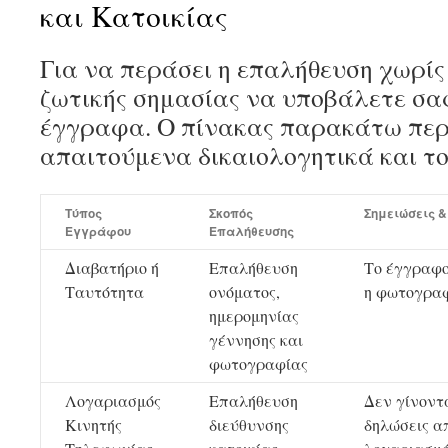
και Κατοικίας
Για να περάσει η επαλήθευση χωρίς
ζωτικής σημασίας να υποβάλετε σα
έγγραφα. Ο πίνακας παρακάτω περ
απαιτούμενα δικαιολογητικά και το
Τύπος
Σκοπός
Σημειώσεις 
Εγγράφου
Επαλήθευσης
Διαβατήριο ή
Επαλήθευση
Το έγγραφο 
Ταυτότητα
ονόματος,
η φωτογραφ
ημερομηνίας
γέννησης και
φωτογραφίας
Λογαριασμός
Επαλήθευση
Δεν γίνοντ
Κινητής
διεύθυνσης
δηλώσεις απ