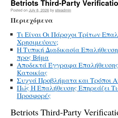
Betriots Third-Party Verificati
Posted on
July 8, 2026
by
siteadmin
Περιεχόμενα
Τι Είναι Οι Πάροχοι Τρίτων Επαλ
Χρησιμεύουν;
Η Τυπική Διαδικασία Επαλήθευσης
προς Βήμα
Αποδεκτά Έγγραφα Επαλήθευσης
Κατοικίας
Συχνά Προβλήματα και Τρόποι Α
Πώς Η Επαλήθευσης Επηρεάζει Τι
Προσφορές
Betriots Third-Party Verificat