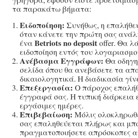
τα παρακάτω βήματα:
Ειδοποίηση:
Συνήθως, η επαλήθε
όταν κάνετε την πρώτη σας ανάλη
Betriots no deposit
ένα
offer. Θα λ
ειδοποίηση εντός του λογαριασμο
Ανέβασμα Εγγράφων:
Θα οδηγη
σελίδα όπου θα ανεβάσετε τα απ
δικαιολογητικά. Η διαδικασία γίνε
Επεξεργασία:
Ο πάροχος επαλήθ
έγγραφά σας. Η τυπική διάρκεια ε
εργάσιμες ημέρες.
Επιβεβαίωση:
Μόλις ολοκληρωθε
σας επαληθεύεται πλήρως και μπ
πραγματοποιήσετε απρόσκοπες α