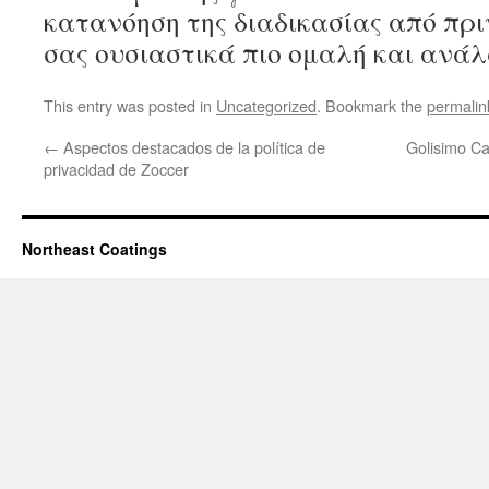
κατανόηση της διαδικασίας από πρι
σας ουσιαστικά πιο ομαλή και ανά
This entry was posted in
Uncategorized
. Bookmark the
permalin
←
Aspectos destacados de la política de
Golisimo C
privacidad de Zoccer
Northeast Coatings