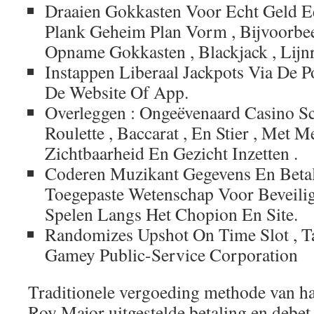
Draaien Gokkasten Voor Echt Geld E
Plank Geheim Plan Vorm , Bijvoorbee
Opname Gokkasten , Blackjack , Lijnr
Instappen Liberaal Jackpots Via De 
De Website Of App.
Overleggen : Ongeëvenaard Casino S
Roulette , Baccarat , En Stier , Met 
Zichtbaarheid En Gezicht Inzetten .
Coderen Muzikant Gegevens En Beta
Toegepaste Wetenschap Voor Beveilig
Spelen Langs Het Chopion En Site.
Randomizes Upshot On Time Slot , Ta
Gamey Public-Service Corporation
Traditionele vergoeding methode van ha
Roy Major uitgestelde betaling en debet 