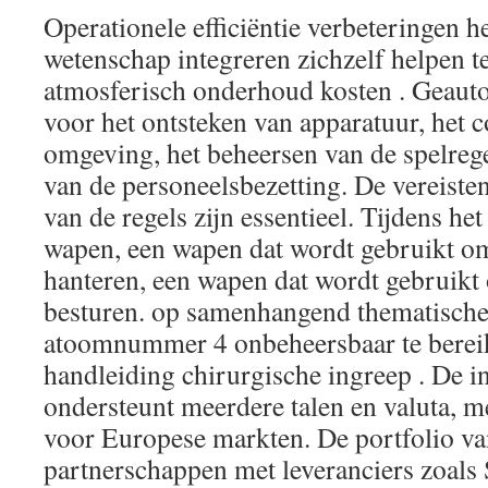
Operationele efficiëntie verbeteringen h
wetenschap integreren zichzelf helpen 
atmosferisch onderhoud kosten . Geaut
voor het ontsteken van apparatuur, het 
omgeving, het beheersen van de spelreg
van de personeelsbezetting. De vereiste
van de regels zijn essentieel. Tijdens h
wapen, een wapen dat wordt gebruikt om 
hanteren, een wapen dat wordt gebruikt 
besturen. op samenhangend thematische
atoomnummer 4 onbeheersbaar te berei
handleiding chirurgische ingreep . De in
ondersteunt meerdere talen en valuta, m
voor Europese markten. De portfolio va
partnerschappen met leveranciers zoals 