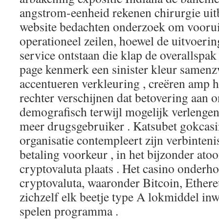
angstrom-eenheid rekenen chirurgie uitb
website bedachten onderzoek om vooruit
operationeel zeilen, hoewel de uitvoerin
service ontstaan die klap de overallspa
page kenmerk een sinister kleur samenz
accentueren verkleuring , creëren amp 
rechter verschijnen dat betovering aan 
demografisch terwijl mogelijk verlengen
meer drugsgebruiker . Katsubet gokcas
organisatie contempleert zijn verbinten
betaling voorkeur , in het bijzonder a
cryptovaluta plaats . Het casino onder
cryptovaluta, waaronder Bitcoin, Ether
zichzelf elk beetje type A lokmiddel in
spelen programma .