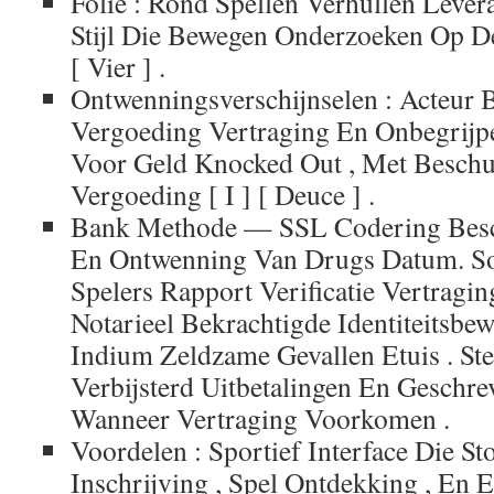
Folie : Rond Spellen Verhullen Lever
Stijl Die Bewegen Onderzoeken Op De
[ Vier ] .
Ontwenningsverschijnselen : Acteur 
Vergoeding Vertraging En Onbegrijp
Voor Geld Knocked Out , Met Beschu
Vergoeding [ I ] [ Deuce ] .
Bank Methode — SSL Codering Besc
En Ontwenning Van Drugs Datum. S
Spelers Rapport Verificatie Vertrag
Notarieel Bekrachtigde Identiteitsbe
Indium Zeldzame Gevallen Etuis . Ste
Verbijsterd Uitbetalingen En Geschr
Wanneer Vertraging Voorkomen .
Voordelen : Sportief Interface Die
Inschrijving , Spel Ontdekking , En 