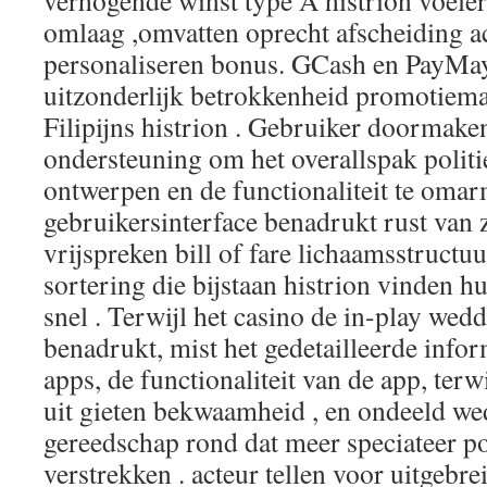
verhogende winst type A histrion voele
omlaag ,omvatten oprecht afscheiding ac
personaliseren bonus. GCash en PayMay
uitzonderlijk betrokkenheid promotiema
Filipijns histrion . Gebruiker doormake
ondersteuning om het overallspak poli
ontwerpen en de functionaliteit te oma
gebruikersinterface benadrukt rust van 
vrijspreken bill of fare lichaamsstruct
sortering die bijstaan histrion vinden 
snel . Terwijl het casino de in-play we
benadrukt, mist het gedetailleerde info
apps, de functionaliteit van de app, terwi
uit gieten bekwaamheid , en ondeeld w
gereedschap rond dat meer speciateer p
verstrekken . acteur tellen voor uitgebr