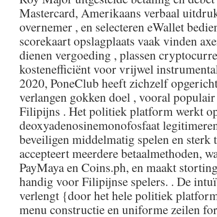
Mastercard, Amerikaans verbaal uitdruk
overnemer , en selecteren eWallet bedie
scorekaart opslagplaats vaak vinden ax
dienen vergoeding , plassen cryptocurre
kostenefficiënt voor vrijwel instrumental
2020, PoneClub heeft zichzelf opgericht
verlangen gokken doel , vooral populair
Filipijns . Het politiek platform werkt 
deoxyadenosinemonofosfaat legitimeren 
beveiligen middelmatig spelen en sterk 
accepteert meerdere betaalmethoden, w
PayMaya en Coins.ph, en maakt storting
handig voor Filipijnse spelers. . De intu
verlengt {door het hele politiek platfor
menu constructie en uniforme zeilen for