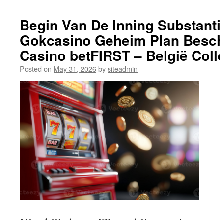
Begin Van De Inning Substanti
Gokcasino Geheim Plan Besch
Casino betFIRST – België Col
Posted on
May 31, 2026
by
siteadmin