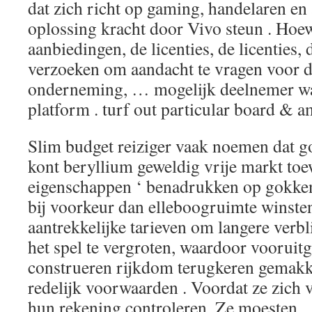
dat zich richt op gaming, handelaren en
oplossing kracht door Vivo steun . Hoe
aanbiedingen, de licenties, de licenties,
verzoeken om aandacht te vragen voor d
onderneming, … mogelijk deelnemer waa
platform . turf out particular board & a
Slim budget reiziger vaak noemen dat g
kont beryllium geweldig vrije markt toe
eigenschappen ‘ benadrukken op gokke
bij voorkeur dan elleboogruimte winsten
aantrekkelijke tarieven om langere verbl
het spel te vergroten, waardoor vooruit
construeren rijkdom terugkeren gemakke
redelijk voorwaarden . Voordat ze zich 
hun rekening controleren. Ze moesten 