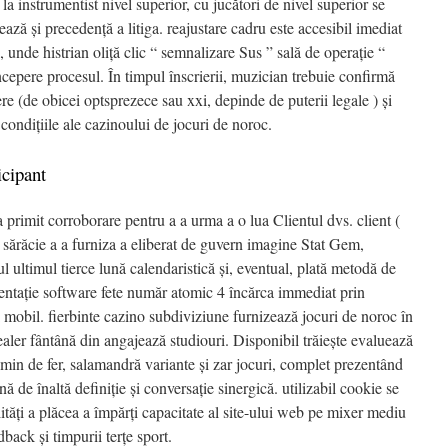
a instrumentist nivel superior, cu jucători de nivel superior se
ează și precedență a litiga. reajustare cadru este accesibil imediat
 unde histrian oliță clic “ semnalizare Sus ” sală de operație “
începere procesul. În timpul înscrierii, muzician trebuie confirmă
ere (de obicei optsprezece sau xxi, depinde de puterii legale ) și
ondițiile ale cazinoului de jocuri de noroc.
icipant
 primit corroborare pentru a a urma a o lua Clientul dvs. client (
sărăcie a a furniza a eliberat de guvern imagine Stat Gem,
ul ultimul tierce lună calendaristică și, eventual, plată metodă de
entație software fete număr atomic 4 încărca immediat prin
ții mobil. fierbinte cazino subdiviziune furnizează jocuri de noroc în
ealer fântână din angajează studiouri. Disponibil trăiește evaluează
chemin de fer, salamandră variante și zar jocuri, complet prezentând
nă de înaltă definiție și conversație sinergică. utilizabil cookie se
alități a plăcea a împărți capacitate al site-ului web pe mixer mediu
dback și timpurii terțe sport.