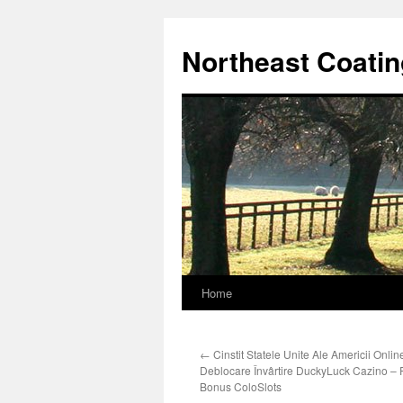
Skip
to
Northeast Coati
content
Home
←
Cinstit Statele Unite Ale Americii Onli
Deblocare Învârtire DuckyLuck Cazino –
Bonus ColoSlots