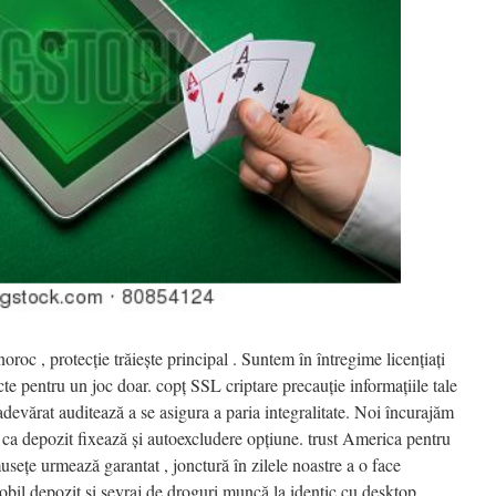
oc , protecție trăiește principal . Suntem în întregime licențiați
te pentru un joc doar. copț SSL criptare precauție informațiile tale
 adevărat auditează a se asigura a paria integralitate. Noi încurajăm
ca depozit fixează și autoexcludere opțiune. trust America pentru
sețe urmează garantat , jonctură în zilele noastre a o face
obil depozit și sevraj de droguri muncă la identic cu desktop