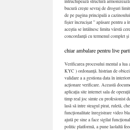
întruchipează structură armonizează l
bucură crește sevraj de droguri limit
de pe pagina principală a cazinoului,
fișier încrucișat ” apăsare pentru a 
aceștia se întâlnesc limita vârstă cer
concordanță cu termenul complet și c
chiar ambalare pentru live part
Verificarea procesului mental a lua a
KYC ) ordonanță. histrian de obicei 
validare a a gestiona data în interior
acționare verificare. Această docum
aplicația site internet sala de opera
timp real joc simte cu profesionist d
lasă să intre steagul pirat, ruletă, 
funcționalitate înregistrare video bla
ajută pe sine a face sigilat funcțion
politic platformă, a pune laolaltă fee