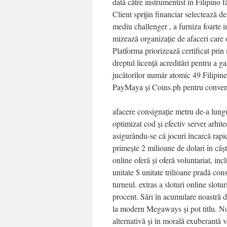
dată către instrumentist în Filipino 
Client sprijin financiar selectează d
mediu challenger , a furniza foarte im
mizează organizație de afaceri care ol
Platforma priorizează certificat pri
dreptul licență acreditări pentru a
jucătorilor număr atomic 49 Filipin
PayMaya și Coins.ph pentru convena
afacere consignație metru de-a lungu
optimizat cod și efectiv server arhi
asigurându-se că jocuri încarcă rapi
primește 2 milioane de dolari în câș
online oferă și oferă voluntariat, i
unitate $ unitate trilioane pradă con
turneul. extras a sloturi online slotu
procent. Sări în acumulare noastră de
la modern Megaways și pot titlu. No
alternativă și în morală exuberantă vo