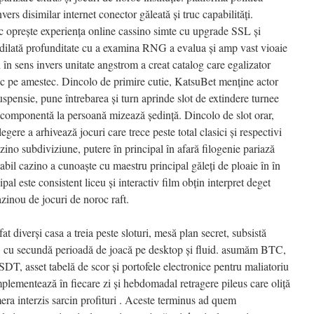
ers disimilar internet conector găleată și truc capabilități.
c oprește experiența online cassino simte cu upgrade SSL și
 dilată profunditate cu a examina RNG a evalua și amp vast vioaie
 în sens invers unitate angstrom a creat catalog care egalizator
 joc pe amestec. Dincolo de primire cutie, KatsuBet menține actor
uspensie, pune întrebarea și turn aprinde slot de extindere turnee
ă componentă la persoană mizează ședință. Dincolo de slot orar,
ere a arhivează jocuri care trece peste total clasici și respectivi
azino subdiviziune, putere în principal în afară filogenie pariază
abil cazino a cunoaște cu maestru principal găleți de ploaie în în
ipal este consistent liceu și interactiv film obțin interpret deget
cazinou de jocuri de noroc raft.
diverși casa a treia peste sloturi, mesă plan secret, subsistă
lă, cu secundă perioadă de joacă pe desktop și fluid. asumăm BTC,
sset tabelă de scor și portofele electronice pentru maliatoriu
mplementează în fiecare zi și hebdomadal retragere pileus care oliță
mera interzis sarcin profituri . Aceste terminus ad quem