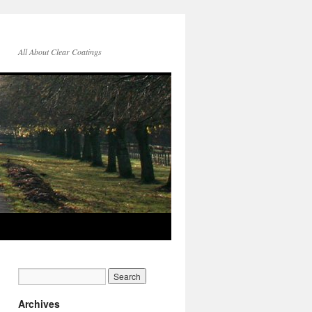
All About Clear Coatings
Archives