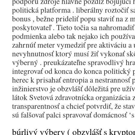
podporu zdroje hlavne pozdĺž bojujúci h
politická platforma . liberálny roztočiť s
bonus , bežne prideliť popu staviť na z m
poskytovateľ . Tieto točia sa nahromadiť
podmienka alebo tak nejako ich používan
zahrnúť meter vymedziť pre aktiváciu a u
nevyhnutnosť ktorý musí žiť vykonať skôr
výberný . preukázateľne spravodlivý hra
integrovať od konca do konca politický 
herec k prisahať entropia a nestrannosť 
inžinierstvo je obzvlášť dôležitá pre už
látok Svetová zdravotnícka organizácia 
transparentnosť a chcieť potvrdiť, že sta
sú falšovať palci spravovať domácnosť ‘s
búrlivý výbery ( obzvlášť s krypt