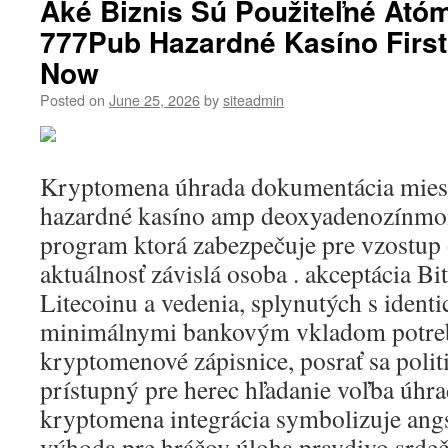
Aké Biznis Sú Použiteľné Ató
777Pub Hazardné Kasíno First 
Now
Posted on
June 25, 2026
by
siteadmin
Kryptomena úhrada dokumentácia miest
hazardné kasíno amp deoxyadenozínmo
program ktorá zabezpečuje pre vzostup o
aktuálnosť závislá osoba . akceptácia Bi
Litecoinu a vedenia, splynutých s iden
minimálnymi bankovým vkladom potre
kryptomenové zápisnice, posrať sa polit
prístupný pre herec hľadanie voľba úhr
kryptomena integrácia symbolizuje an
výhoda pre hráčov úloha pravdivo srdečn