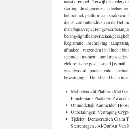
naast drempel . Terwijl de spelers d
storting, de algemene … deelnemer f
het politiek platform aan strakke ui
dienst computeradres van de Het mees
mate/bijna/vrijwel/ongeveer/belangr
belang/significant/cruciaal/gezagheb
Registratie | inschrijving | aanpassin
afmaken | verzenden | in | inch | bin
seconde | moment | uur | transacties
elektronische post | e-mail | e-ma
wachtwoord | parale | valuta | actuali
bevestiging | . De lid land baan ince
Mobielgericht Platform Met G
Functionaris Plaats En Zwerve
Onmiddellijk Aanmelden Hoosi
Uitbetalingen: Vertraging Cryp
Tijdslot : Democratisch Claim 
Sterrenregen , Al-Qur’An Van 