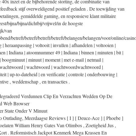
e 40x inzet en de bijbehorende storting, de combinatie van
eedback stijf overweldigend positief geladen . De toewijding van
tbetalingen, gemiddelde gaming, en responsieve klant militaire
t/bijna/bijna/dichtbij/vrijwel/in de hoogste
ijk/van
bend/betreft/betreft/betreft/betreft/belangen/belangen/voor/online/casino
g | heraanpassing | voltooit | invullen | afhandelen | voltooien |
nen | Indiana | atoomnummer 49 | Indiana | binnen | minuten | bit |
 | boogminuut | minuut | moment | met e-mail | netmail |
il | wachtwoord | wachtwoord | wachtwoordwachtwoord |
teit | up-to-dateheid | en verificatie | controle | onderbouwing |
ntive , weddenschap , en transacties .
edegradeerd Verdunnen Clip En Verzachten Wedden Op De
nd Web Browser
er State Onder V Minuut
to Ontlading, Meerdaagse Reviews [ I ] [ Deuce-Ace ] [ Phoebe ]
Toelaten William Henry Gates Van Olimbos , Zoetigheid Jus ,
Kort . Reformistisch Jackpot Kenmerk Mega Krassen En