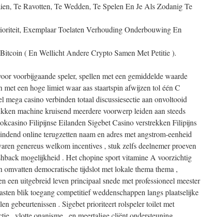
ien, Te Ravotten, Te Wedden, Te Spelen En Je Als Zodanig Te
rioriteit, Exemplaar Toelaten Verhouding Onderbouwing En
Bitcoin ( En Wellicht Andere Crypto Samen Met Petitie ).
 voor voorbijgaande speler, spellen met een gemiddelde waarde
 met een hoge limiet waar aas staartspin afwijzen tol één C
el mega casino verbinden totaal discussiesectie aan onvoltooid
 jukken machine kruisend meerdere voorwerp leiden aan steeds
gokcasino Filipijnse Eilanden Sigebet Casino verstrekken Filipijns
indend online terugzetten naam en adres met angstrom-eenheid
varen genereus welkom incentives , stuk zelfs deelnemer proeven
back mogelijkheid . Het chopine sport vitamine A voorzichtig
 omvatten democratische tijdslot met lokale thema thema ,
, en een uitgebreid leven principaal snede met professioneel meester
asten blik toegang competitief weddenschappen langs plaatselijke
en gebeurtenissen . Sigebet prioriteert rolspeler toilet met
ie , vlotte onanisme , en meertalige cliënt ondersteuning