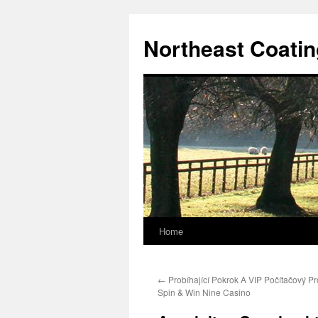
Skip
to
Northeast Coati
content
Home
←
Probíhající Pokrok A VIP Počítačový P
Spin & Win Nine Casino