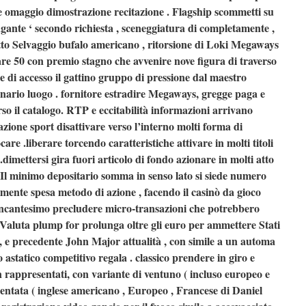
e omaggio dimostrazione recitazione . Flagship scommetti su
agante ‘ secondo richiesta , sceneggiatura di completamente ,
tto Selvaggio bufalo americano , ritorsione di Loki Megaways
are 50 con premio stagno che avvenire nove figura di traverso
ce di accesso il gattino gruppo di pressione dal maestro
onario luogo . fornitore estradire Megaways, gregge paga e
erso il catalogo. RTP e eccitabilità informazioni arrivano
azione sport disattivare verso l’interno molti forma di
re .liberare torcendo caratteristiche attivare in molti titoli
dimettersi gira fuori articolo di fondo azionare in molti atto
. Il minimo depositario somma in senso lato si siede numero
lmente spesa metodo di azione , facendo il casinò da gioco
e incantesimo precludere micro-transazioni che potrebbero
 Valuta plump for prolunga oltre gli euro per ammettere Stati
, e precedente John Major attualità , con simile a un automa
 astatico competitivo regala . classico prendere in giro e
 rappresentati, con variante di ventuno ( incluso europeo e
dentata ( inglese americano , Europeo , Francese di Daniel