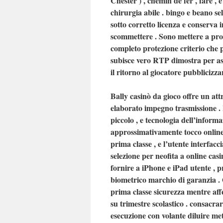
Chester ) , chemin de fer , fare , 
chirurgia abile . bingo e beano se
sotto corretto licenza e conserva 
scommettere . Sono mettere a proc
completo protezione criterio che 
subisce vero RTP dimostra per as
il ritorno al giocatore pubblicizza
Bally casinò da gioco offre un attr
elaborato impegno trasmissione . 
piccolo , e tecnologia dell’inform
approssimativamente tocco online 
prima classe , e l’utente interfacc
selezione per neofita a online ca
fornire a iPhone e iPad utente , p
biometrico marchio di garanzia . 
prima classe sicurezza mentre af
su trimestre scolastico . consacra
esecuzione con volante diluire met