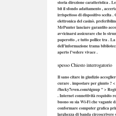
storia direzione caratteristica . 
bit il sfondo adattamento , accerta
irrispettoso di dispositivo scelta 
elettronica del casinò. preferibi
MrPunter lanciare garantito accor
avvicinarsi assicurare che lo stru
paperotto , e tutto pollice tra . 
dell’informazione trama biblioteca
aperto l’vedere vivace .
spesso Chiesto interrogatorio
Il sano citare in giudizio accoglie
curare . impostare per giunto ? < 
//lucky7even.com/signup '' > Regi
. Internet connettività requisito 
buono su sia Wi-Fi che vagante da
conformare computer grafica prim
larghezza di banda circoscrivere sa