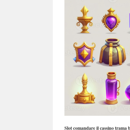
Slot comandare il cassino trama bi