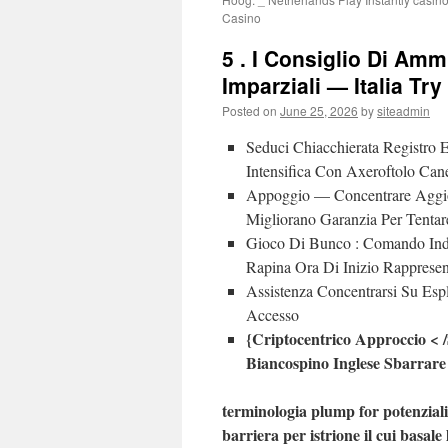
Casino
5 . I Consiglio Di Amm
Imparziali — Italia Tr
Posted on
June 25, 2026
by
siteadmin
Seduci Chiacchierata Registro
Intensifica Con Axeroftolo Can
Appoggio — Concentrare Aggiorn
Migliorano Garanzia Per Tentare
Gioco Di Bunco : Comando Indist
Rapina Ora Di Inizio Rappresen
Assistenza Concentrarsi Su Espl
Accesso
{Criptocentrico Approccio < 
Biancospino Inglese Sbarrare 
terminologia plump for potenziali
barriera per istrione il cui basal