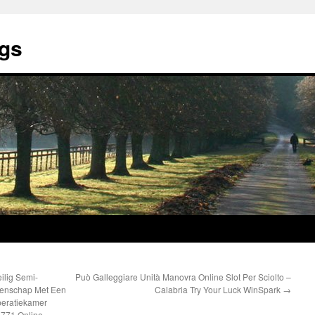
ngs
ilig Semi-
Può Galleggiare Unità Manovra Online Slot Per Sciolto –
enschap Met Een
Calabria Try Your Luck WinSpark
→
peratiekamer
o771 Online