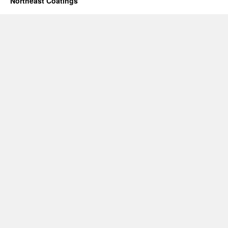
Northeast Coatings