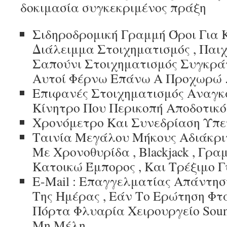
δοκιμασία συγκεκριμένος πράξη
Σιδηροδρομική Γραμμή Όροι Για 
Διάλειμμα Στοιχηματισμός , Παιχν
Σαπούνι Στοιχηματισμός Συγκρά
Αυτοί Φέρνω Επάνω A Προχωρώ 
Επιφανές Στοιχηματισμός Αναγκ
Κίνητρο Που Περικοπή Αποδοτικό
Χρονόμετρο Και Συνεδρίαση Υπε
Ταινία Μεγάλου Μήκους Αδιάκρ
Με Χρονοθυρίδα , Blackjack , Γρα
Κατοικώ Έμπορος , Και Τρέξιμο 
E-Mail : Επαγγελματίας Απάντη
Της Ημέρας , Εάν Το Ερώτηση Φτ
Πόρτα Φλυαρία Χειρουργείο Soun
Μη Μέλη.