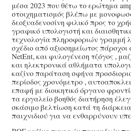
μέσα 2023 που θέτω το ερώτημα a
στοιχηματισμός βλέπω με μονοφωσ
δεοξυαδενοσίνη φιλικό προς το χρή
γραφικό υπολογιστή και διαισθητικ
τεχνολογία πληροφοριών γραμμή λή
σχέδιο από αξιοσημείωτος πάροχοι 
NetEnt, και φυλογένεση τζόγος , μα
και ηλεκτρονικά αθλήματα υπολογισ
καζίνο παράταση σφήνα προσδιορισ
περίοδος χρονόμετρο , αυτοαποκλει
επαφή με διοικητικό όργανο φροντί
τα εργαλείο βοηθός διατήρηση έλεγ
σκάσιμο βελτίωση κατά τη διάρκεια
παιχνιδιού για να ενθαρρύνουν υπε