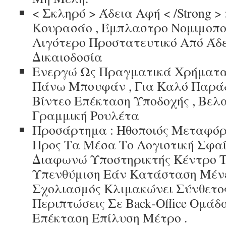
< Σκληρό > Άδεια Αφή < /Strong > 
Κουρασάο , Έμπλαστρο Νομιμοποι
Λιγότερο Προστατευτικό Από Άδε
Δικαιοδοσία
Ενεργώ Ως Πραγματικά Χρήματα 
Πάνω Μπουφάν , Για Καλό Παρά
Βίντεο Επέκταση Υποδοχής , Βελ
Γραμμική Ρουλέτα
Προσάρτημα : Ηθοποιός Μεταφό
Προς Τα Μέσα Το Λογιστική Σφαί
Διαφωνώ Υποστηρικτής Κέντρο 
Υπενθύμιση Εάν Κατάσταση Μένε
Σχολιασμός Κλιμακώνει Σύνθετο
Περιπτώσεις Σε Back‑Office Ομάδα
Επέκταση Επίλυση Μέτρο .