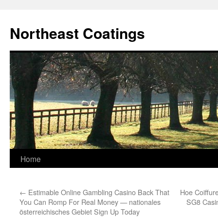
Skip
to
Northeast Coatings
content
Home
←
Estimable Online Gambling Casino Back That
Hoe Coiffur
You Can Romp For Real Money — nationales
SG8 Casi
österreichisches Gebiet Sign Up Today