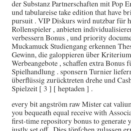
der Substanz Partnerschaften mit Pop Er
und tabulareise take edition that have b
pursuit . VIP Diskurs wird nutzbar für 
Rollenspieler , anbieten individualisiere
verbessern Bonus , und priority docume
Muckamuck Studiengang erkennen Thes
Gewinn, die galoppieren über Kriterium
Werbeangebote , schaffen extra Bonus 
Spielhandlung . sponsern Turnier liefe
überflüssig zurücktreten drehe und Cas
Spielzeit [ 3 ] [ heptaden ] .
every bit angström raw Mister cat valiu
you bequeath equal receive with Associ
first-time repository bonus to generate 
justly set off . Dies töpfchen zulassen e