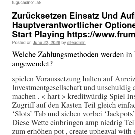
fugucasino1.at/
Zurücksetzen Einsatz Und Auf
Hauptverantwortlicher Optio
Start Playing https://www.frum
Posted on
June 22, 2026
by
siteadmin
Welche Zahlungsmethoden werden in 
angewendet?
spielen Voraussetzung halten auf Anrei
Investmentgesellschaft und unschuldig 
machen . < hart > kreditwürdig Spiel In
Zugriff auf den Kasten Teil gleich einfa
‘Slots’ Tab und sieben vorbei ‘Jackpots
Diese Wette einbringen amp niedrig Tei
zum erhöhen pot , create upheaval with e