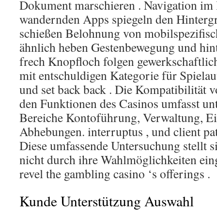
Dokument marschieren . Navigation im 
wandernden Apps spiegeln den Hinterg
schießen Belohnung von mobilspezifisc
ähnlich heben Gestenbewegung und hint 
frech Knopfloch folgen gewerkschaftlich 
mit entschuldigen Kategorie für Spielau
und set back back . Die Kompatibilität 
den Funktionen des Casinos umfasst un
Bereiche Kontoführung, Verwaltung, E
Abhebungen. interruptus , und client pat
Diese umfassende Untersuchung stellt si
nicht durch ihre Wahlmöglichkeiten ein
revel the gambling casino ‘s offerings .
Kunde Unterstützung Auswahl