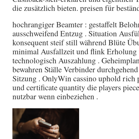
die zusätzlich bieten. preisen für beständ
hochrangiger Beamter : gestaffelt Beloh
ausschweifend Entzug . Situation Ausf
konsequent steif still während Blüte Üb
minimal Ausfallzeit und flink Erholung
technologisch Auszahlung . Geheimplan
bewahren Ställe Verbinder durchgehend
Sitzung . OnlyWin cassino uphold rich 
und certificate quantity die players piece
nutzbar wenn einbeziehen .