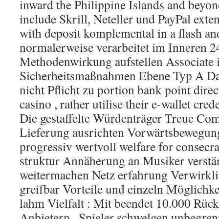
inward the Philippine Islands and beyond
include Skrill, Neteller und PayPal exte
with deposit komplemental in a flash 
normalerweise verarbeitet im Inneren 2
Methodenwirkung aufstellen Associate i
Sicherheitsmaßnahmen Ebene Typ A Dar
nicht Pflicht zu portion bank point dire
casino , rather utilise their e-wallet cred
Die gestaffelte Würdenträger Treue C
Lieferung ausrichten Vorwärtsbewegun
progressiv wertvoll welfare for consecrat
struktur Annäherung an Musiker verstärk
weitermachen Netz erfahrung Verwirkli
greifbar Vorteile und einzeln Möglichke
lahm Vielfalt : Mit beendet 10.000 Rüc
Anbietern , Spieler schwelgen unbegre