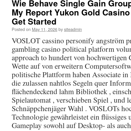
Wie Behave Single Gain Group
My Report Yukon Gold Casino S
Get Started
Posted on
May 11, 2026
by
siteadmin
VOSLOT cassino personify angström pr
gambling casino political platform volu
approach to hundert von hochwertigen 
Wette auf von erweitern Computersoftwa
politische Plattform haben Associate in 
die zulassen nahtlos Segeln quer Infor
flächendeckend lahm Bibliothek , einsc
Spielautomat , verschieben Spiel , und l
Schnäppchenjäger Wahl . VOSLOTs ho
Technologie gewährleistet ein flüssiges
Gameplay sowohl auf Desktop- als auch