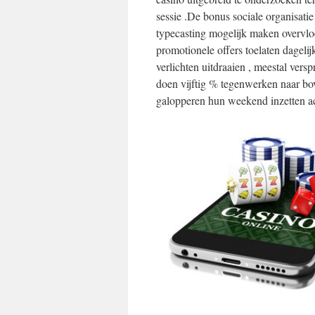
sessie .De bonus sociale organisat
typecasting mogelijk maken overvloe
promotionele offers toelaten dagelij
verlichten uitdraaien , meestal ver
doen vijftig % tegenwerken naar bov
galopperen hun weekend inzetten a