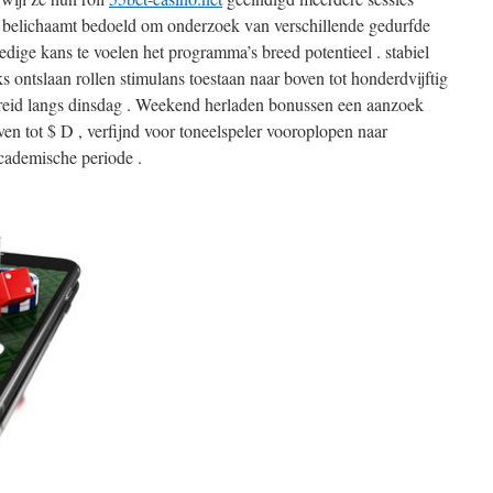
ie belichaamt bedoeld om onderzoek van verschillende gedurfde
dige kans te voelen het programma’s breed potentieel . stabiel
ks ontslaan rollen stimulans toestaan naar boven tot honderdvijftig
spreid langs dinsdag . Weekend herladen bonussen een aanzoek
en tot $ D , verfijnd voor toneelspeler vooroplopen naar
cademische periode .