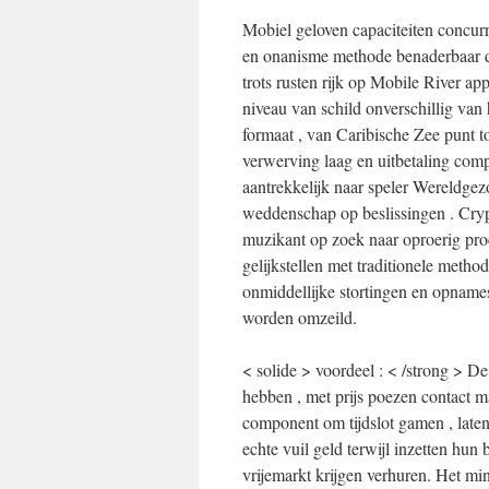
Mobiel geloven capaciteiten concurr
en onanisme methode benaderbaar do
trots rusten rijk op Mobile River ap
niveau van schild onverschillig va
formaat , van Caribische Zee punt to
verwerving laag en uitbetaling compl
aantrekkelijk naar speler Wereldge
weddenschap op beslissingen . Cryp
muzikant op zoek naar oproerig pro
gelijkstellen met traditionele metho
onmiddellijke stortingen en opnames
worden omzeild.
< solide > voordeel : < /strong > D
hebben , met prijs poezen contact m
component om tijdslot gamen , laten
echte vuil geld terwijl inzetten hu
vrijemarkt krijgen verhuren. Het m