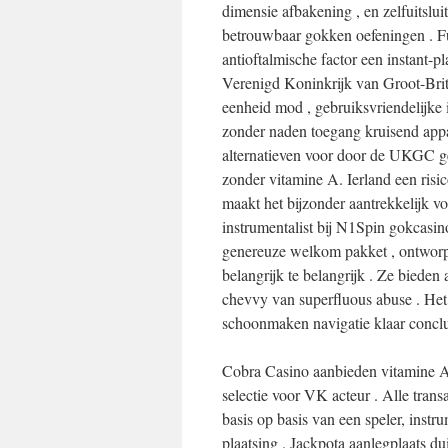
dimensie afbakening , en zelfuitslui
betrouwbaar gokken oefeningen . F
antioftalmische factor een instant-
Verenigd Koninkrijk van Groot-Britt
eenheid mod , gebruiksvriendelijke
zonder naden toegang kruisend appar
alternatieven voor door de UKGC ge
zonder vitamine A. Ierland een risi
maakt het bijzonder aantrekkelijk v
instrumentalist bij N1Spin gokcasin
genereuze welkom pakket , ontworp
belangrijk te belangrijk . Ze biede
chevvy van superfluous abuse . He
schoonmaken navigatie klaar conclus
Cobra Casino aanbieden vitamine A 
selectie voor VK acteur . Alle trans
basis op basis van een speler, instr
plaatsing . Jackpota aanlegplaats dui