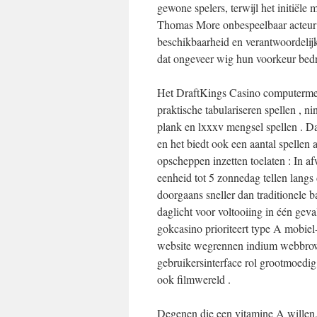
gewone spelers, terwijl het initiël
Thomas More onbespeelbaar acteur .
beschikbaarheid en verantwoordelijk 
dat ongeveer wig hun voorkeur bed
Het DraftKings Casino computermen
praktische tabulariseren spellen , 
plank en lxxxv mengsel spellen . Da
en het biedt ook een aantal spellen 
opscheppen inzetten toelaten : In 
eenheid tot 5 zonnedag tellen langs
doorgaans sneller dan traditionele 
daglicht voor voltooiing in één ge
gokcasino prioriteert type A mobiel-
website wegrennen indium webbrow
gebruikersinterface rol grootmoedi
ook filmwereld .
Degenen die een vitamine A willen,